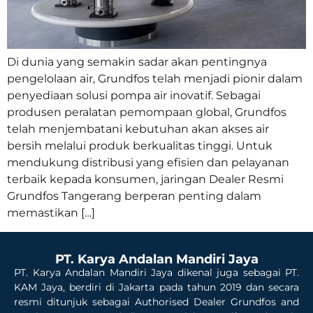
Di dunia yang semakin sadar akan pentingnya
pengelolaan air, Grundfos telah menjadi pionir dalam
penyediaan solusi pompa air inovatif. Sebagai
produsen peralatan pemompaan global, Grundfos
telah menjembatani kebutuhan akan akses air
bersih melalui produk berkualitas tinggi. Untuk
mendukung distribusi yang efisien dan pelayanan
terbaik kepada konsumen, jaringan Dealer Resmi
Grundfos Tangerang berperan penting dalam
memastikan […]
PT. Karya Andalan Mandiri Jaya
PT. Karya Andalan Mandiri Jaya dikenal juga sebagai PT.
KAM Jaya, berdiri di Jakarta pada tahun 2019 dan secara
resmi ditunjuk sebagai Authorised Dealer Grundfos and