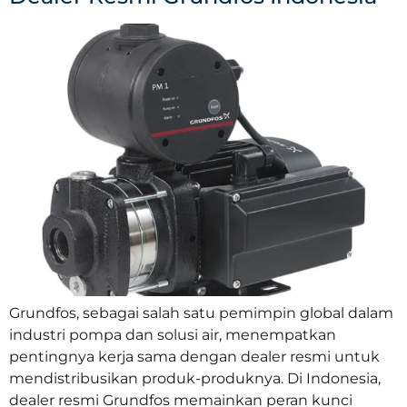
Grundfos, sebagai salah satu pemimpin global dalam
industri pompa dan solusi air, menempatkan
pentingnya kerja sama dengan dealer resmi untuk
mendistribusikan produk-produknya. Di Indonesia,
dealer resmi Grundfos memainkan peran kunci