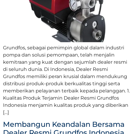
Grundfos, sebagai pemimpin global dalam industri
pompa dan solusi pemompaan, telah menjalin
kemitraan yang kuat dengan sejumlah dealer resmi
di seluruh dunia. Di Indonesia, Dealer Resmi
Grundfos memiliki peran krusial dalam mendukung
distribusi produk-produk berkualitas tinggi serta
memberikan pelayanan terbaik kepada pelanggan. 1.
Kualitas Produk Terjamin Dealer Resmi Grundfos
Indonesia menjamin kualitas produk yang diberikan
[…]
Membangun Keandalan Bersama
Dealer Resmi Grundfos Indonesia