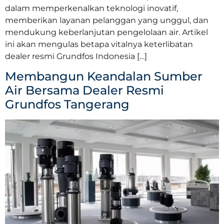
dalam memperkenalkan teknologi inovatif,
memberikan layanan pelanggan yang unggul, dan
mendukung keberlanjutan pengelolaan air. Artikel
ini akan mengulas betapa vitalnya keterlibatan
dealer resmi Grundfos Indonesia […]
Membangun Keandalan Sumber
Air Bersama Dealer Resmi
Grundfos Tangerang