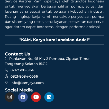
Service Partner. Kami dipercaya oleh Grundfos Indonesia
untuk menyediakan berbagai pilihan pompa, solusi, dan
layanan yang sesuai untuk beragam kebutuhan industri.
Ruang lingkup kerja kami mencakup penyediaan pompa
dan sistem yang tepat, serta layanan perawatan dan servis
agar sistem dapat beroperasi dengan performa optimal.
"KAM, Karya kami andalan Anda!"
Contact Us
Jl. Pahlawan No. 45 Kav.2 Rempoa, Ciputat Timur
Tangerang Selatan 15412
021-7388-5166
0821-8084-0066
info@kamjaya.com
Social Media