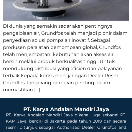
Di dunia yang semakin sadar akan pentingnya
pengelolaan air, Grundfos telah menjadi pionir dalam
penyediaan solusi pompa air inovatif. Sebagai
produsen peralatan pemompaan global, Grundfos
telah menjembatani kebutuhan akan akses air
bersih melalui produk berkualitas tinggi. Untuk
mendukung distribusi yang efisien dan pelayanan
terbaik kepada konsumen, jaringan Dealer Resmi
Grundfos Tangerang berperan penting dalam
memastikan […]
PT. Karya Andalan Mandiri Jaya
PT. Karya Andalan Mandiri Jaya dikenal juga sebagai PT.
KAM Jaya, berdiri di Jakarta pada tahun 2019 dan secara
resmi ditunjuk sebagai Authorised Dealer Grundfos and