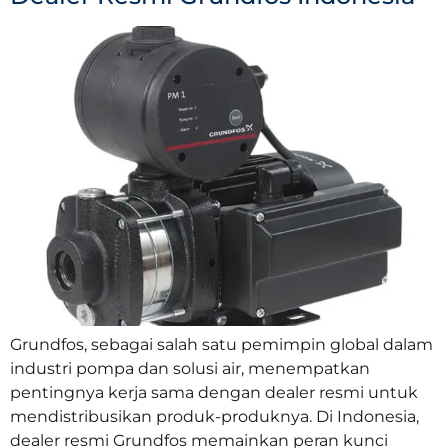
Grundfos, sebagai salah satu pemimpin global dalam
industri pompa dan solusi air, menempatkan
pentingnya kerja sama dengan dealer resmi untuk
mendistribusikan produk-produknya. Di Indonesia,
dealer resmi Grundfos memainkan peran kunci