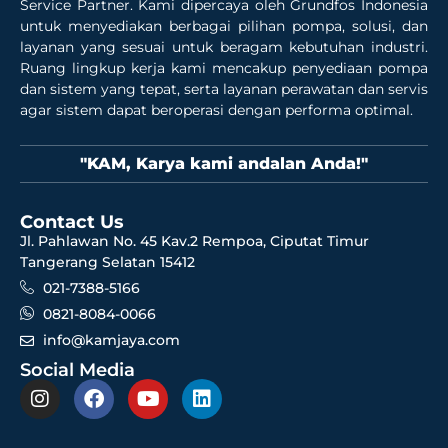
Service Partner. Kami dipercaya oleh Grundfos Indonesia
untuk menyediakan berbagai pilihan pompa, solusi, dan
layanan yang sesuai untuk beragam kebutuhan industri.
Ruang lingkup kerja kami mencakup penyediaan pompa
dan sistem yang tepat, serta layanan perawatan dan servis
agar sistem dapat beroperasi dengan performa optimal.
"KAM, Karya kami andalan Anda!"
Contact Us
Jl. Pahlawan No. 45 Kav.2 Rempoa, Ciputat Timur
Tangerang Selatan 15412
021-7388-5166
0821-8084-0066
info@kamjaya.com
Social Media