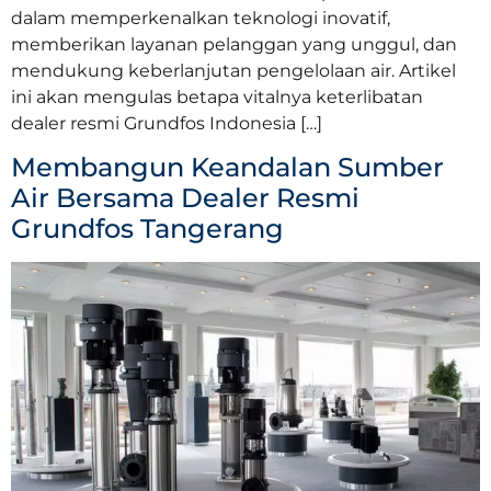
dalam memperkenalkan teknologi inovatif,
memberikan layanan pelanggan yang unggul, dan
mendukung keberlanjutan pengelolaan air. Artikel
ini akan mengulas betapa vitalnya keterlibatan
dealer resmi Grundfos Indonesia […]
Membangun Keandalan Sumber
Air Bersama Dealer Resmi
Grundfos Tangerang