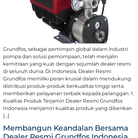
Grundfos, sebagai pemimpin global dalam industri
pompa dan solusi pemompaan, telah menjalin
kemitraan yang kuat dengan sejumlah dealer resmi
di seluruh dunia. Di Indonesia, Dealer Resmi
Grundfos memiliki peran krusial dalam mendukung
distribusi produk-produk berkualitas tinggi serta
memberikan pelayanan terbaik kepada pelanggan. 1.
Kualitas Produk Terjamin Dealer Resmi Grundfos
Indonesia menjamin kualitas produk yang diberikan
[…]
Membangun Keandalan Bersama
Dealer Resmi Grundfos Indonesia