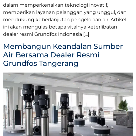
dalam memperkenalkan teknologi inovatif,
memberikan layanan pelanggan yang unggul, dan
mendukung keberlanjutan pengelolaan air. Artikel
ini akan mengulas betapa vitalnya keterlibatan
dealer resmi Grundfos Indonesia […]
Membangun Keandalan Sumber
Air Bersama Dealer Resmi
Grundfos Tangerang