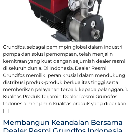
Grundfos, sebagai pemimpin global dalam industri
pompa dan solusi pemompaan, telah menjalin
kemitraan yang kuat dengan sejumlah dealer resmi
di seluruh dunia. Di Indonesia, Dealer Resmi
Grundfos memiliki peran krusial dalam mendukung
distribusi produk-produk berkualitas tinggi serta
memberikan pelayanan terbaik kepada pelanggan. 1.
Kualitas Produk Terjamin Dealer Resmi Grundfos
Indonesia menjamin kualitas produk yang diberikan
[…]
Membangun Keandalan Bersama
Dealer Resmi Grundfos Indonesia