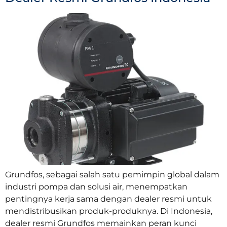
Grundfos, sebagai salah satu pemimpin global dalam
industri pompa dan solusi air, menempatkan
pentingnya kerja sama dengan dealer resmi untuk
mendistribusikan produk-produknya. Di Indonesia,
dealer resmi Grundfos memainkan peran kunci