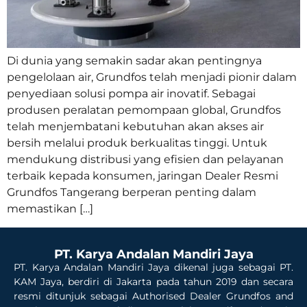
Di dunia yang semakin sadar akan pentingnya
pengelolaan air, Grundfos telah menjadi pionir dalam
penyediaan solusi pompa air inovatif. Sebagai
produsen peralatan pemompaan global, Grundfos
telah menjembatani kebutuhan akan akses air
bersih melalui produk berkualitas tinggi. Untuk
mendukung distribusi yang efisien dan pelayanan
terbaik kepada konsumen, jaringan Dealer Resmi
Grundfos Tangerang berperan penting dalam
memastikan […]
PT. Karya Andalan Mandiri Jaya
PT. Karya Andalan Mandiri Jaya dikenal juga sebagai PT.
KAM Jaya, berdiri di Jakarta pada tahun 2019 dan secara
resmi ditunjuk sebagai Authorised Dealer Grundfos and