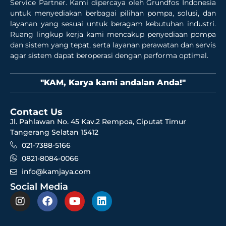
Service Partner. Kami dipercaya oleh Grundfos Indonesia
untuk menyediakan berbagai pilihan pompa, solusi, dan
layanan yang sesuai untuk beragam kebutuhan industri.
Ruang lingkup kerja kami mencakup penyediaan pompa
dan sistem yang tepat, serta layanan perawatan dan servis
agar sistem dapat beroperasi dengan performa optimal.
"KAM, Karya kami andalan Anda!"
Contact Us
Jl. Pahlawan No. 45 Kav.2 Rempoa, Ciputat Timur
Tangerang Selatan 15412
021-7388-5166
0821-8084-0066
info@kamjaya.com
Social Media