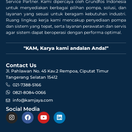
Service Partner. Kami dipercaya oleh Grundfos Indonesia
untuk menyediakan berbagai pilihan pompa, solusi, dan
layanan yang sesuai untuk beragam kebutuhan industri.
Ruang lingkup kerja kami mencakup penyediaan pompa
dan sistem yang tepat, serta layanan perawatan dan servis
agar sistem dapat beroperasi dengan performa optimal.
"KAM, Karya kami andalan Anda!"
Contact Us
Jl. Pahlawan No. 45 Kav.2 Rempoa, Ciputat Timur
Tangerang Selatan 15412
021-7388-5166
0821-8084-0066
info@kamjaya.com
Social Media