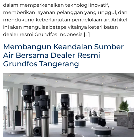
dalam memperkenalkan teknologi inovatif,
memberikan layanan pelanggan yang unggul, dan
mendukung keberlanjutan pengelolaan air. Artikel
ini akan mengulas betapa vitalnya keterlibatan
dealer resmi Grundfos Indonesia […]
Membangun Keandalan Sumber
Air Bersama Dealer Resmi
Grundfos Tangerang