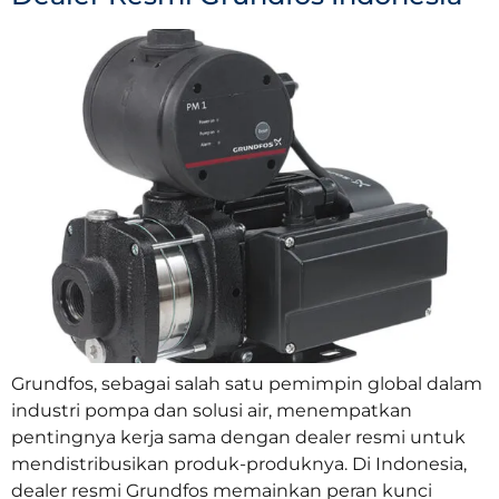
Grundfos, sebagai salah satu pemimpin global dalam
industri pompa dan solusi air, menempatkan
pentingnya kerja sama dengan dealer resmi untuk
mendistribusikan produk-produknya. Di Indonesia,
dealer resmi Grundfos memainkan peran kunci