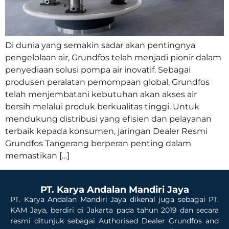
Di dunia yang semakin sadar akan pentingnya
pengelolaan air, Grundfos telah menjadi pionir dalam
penyediaan solusi pompa air inovatif. Sebagai
produsen peralatan pemompaan global, Grundfos
telah menjembatani kebutuhan akan akses air
bersih melalui produk berkualitas tinggi. Untuk
mendukung distribusi yang efisien dan pelayanan
terbaik kepada konsumen, jaringan Dealer Resmi
Grundfos Tangerang berperan penting dalam
memastikan […]
PT. Karya Andalan Mandiri Jaya
PT. Karya Andalan Mandiri Jaya dikenal juga sebagai PT.
KAM Jaya, berdiri di Jakarta pada tahun 2019 dan secara
resmi ditunjuk sebagai Authorised Dealer Grundfos and