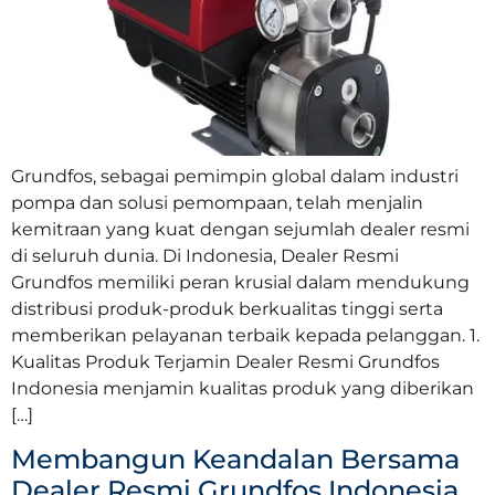
Grundfos, sebagai pemimpin global dalam industri
pompa dan solusi pemompaan, telah menjalin
kemitraan yang kuat dengan sejumlah dealer resmi
di seluruh dunia. Di Indonesia, Dealer Resmi
Grundfos memiliki peran krusial dalam mendukung
distribusi produk-produk berkualitas tinggi serta
memberikan pelayanan terbaik kepada pelanggan. 1.
Kualitas Produk Terjamin Dealer Resmi Grundfos
Indonesia menjamin kualitas produk yang diberikan
[…]
Membangun Keandalan Bersama
Dealer Resmi Grundfos Indonesia