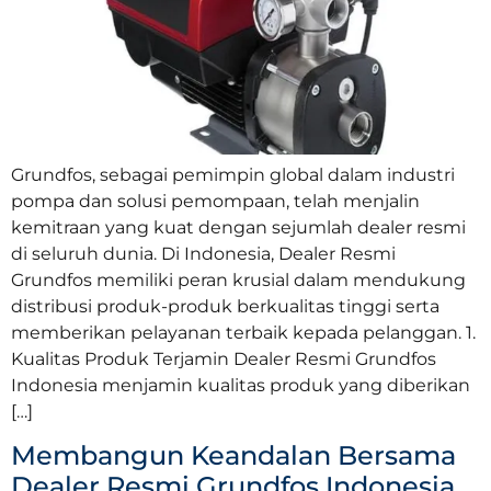
Grundfos, sebagai pemimpin global dalam industri
pompa dan solusi pemompaan, telah menjalin
kemitraan yang kuat dengan sejumlah dealer resmi
di seluruh dunia. Di Indonesia, Dealer Resmi
Grundfos memiliki peran krusial dalam mendukung
distribusi produk-produk berkualitas tinggi serta
memberikan pelayanan terbaik kepada pelanggan. 1.
Kualitas Produk Terjamin Dealer Resmi Grundfos
Indonesia menjamin kualitas produk yang diberikan
[…]
Membangun Keandalan Bersama
Dealer Resmi Grundfos Indonesia