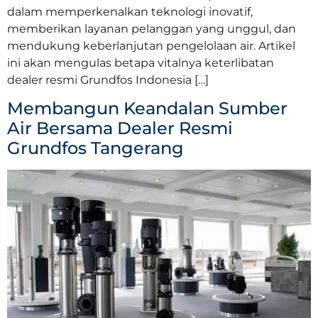
dalam memperkenalkan teknologi inovatif,
memberikan layanan pelanggan yang unggul, dan
mendukung keberlanjutan pengelolaan air. Artikel
ini akan mengulas betapa vitalnya keterlibatan
dealer resmi Grundfos Indonesia […]
Membangun Keandalan Sumber
Air Bersama Dealer Resmi
Grundfos Tangerang