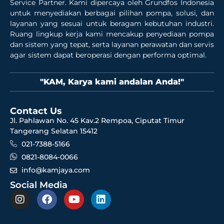
Service Partner. Kami dipercaya oleh Grundfos Indonesia
untuk menyediakan berbagai pilihan pompa, solusi, dan
layanan yang sesuai untuk beragam kebutuhan industri.
Ruang lingkup kerja kami mencakup penyediaan pompa
dan sistem yang tepat, serta layanan perawatan dan servis
agar sistem dapat beroperasi dengan performa optimal.
"KAM, Karya kami andalan Anda!"
Contact Us
Jl. Pahlawan No. 45 Kav.2 Rempoa, Ciputat Timur
Tangerang Selatan 15412
021-7388-5166
0821-8084-0066
info@kamjaya.com
Social Media