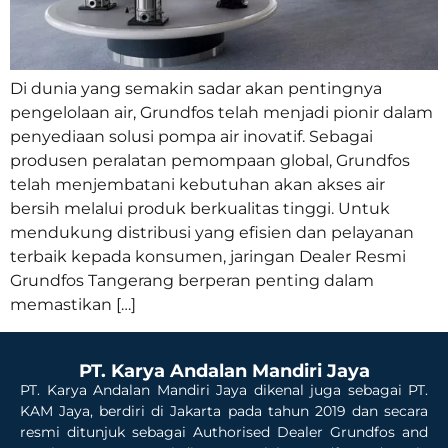
Di dunia yang semakin sadar akan pentingnya
pengelolaan air, Grundfos telah menjadi pionir dalam
penyediaan solusi pompa air inovatif. Sebagai
produsen peralatan pemompaan global, Grundfos
telah menjembatani kebutuhan akan akses air
bersih melalui produk berkualitas tinggi. Untuk
mendukung distribusi yang efisien dan pelayanan
terbaik kepada konsumen, jaringan Dealer Resmi
Grundfos Tangerang berperan penting dalam
memastikan […]
PT. Karya Andalan Mandiri Jaya
PT. Karya Andalan Mandiri Jaya dikenal juga sebagai PT.
KAM Jaya, berdiri di Jakarta pada tahun 2019 dan secara
resmi ditunjuk sebagai Authorised Dealer Grundfos and