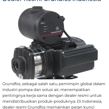
Grundfos, sebagai salah satu pemimpin global dalam
industri pompa dan solusi air, menempatkan
pentingnya kerja sama dengan dealer resmi untuk
mendistribusikan produk-produknya. Di Indonesia,
dealer resmi Grundfos memainkan peran kunci