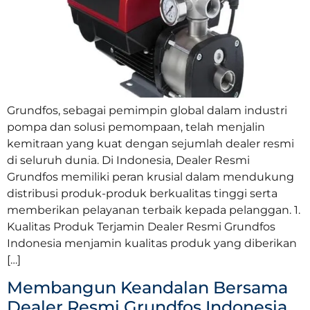
Grundfos, sebagai pemimpin global dalam industri
pompa dan solusi pemompaan, telah menjalin
kemitraan yang kuat dengan sejumlah dealer resmi
di seluruh dunia. Di Indonesia, Dealer Resmi
Grundfos memiliki peran krusial dalam mendukung
distribusi produk-produk berkualitas tinggi serta
memberikan pelayanan terbaik kepada pelanggan. 1.
Kualitas Produk Terjamin Dealer Resmi Grundfos
Indonesia menjamin kualitas produk yang diberikan
[…]
Membangun Keandalan Bersama
Dealer Resmi Grundfos Indonesia