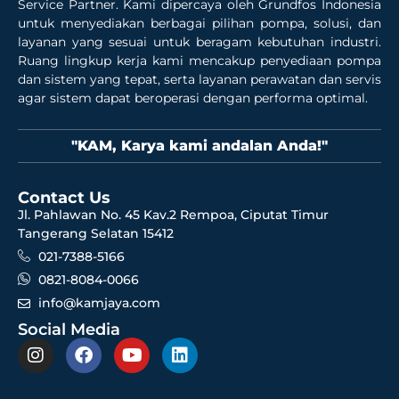
Service Partner. Kami dipercaya oleh Grundfos Indonesia
untuk menyediakan berbagai pilihan pompa, solusi, dan
layanan yang sesuai untuk beragam kebutuhan industri.
Ruang lingkup kerja kami mencakup penyediaan pompa
dan sistem yang tepat, serta layanan perawatan dan servis
agar sistem dapat beroperasi dengan performa optimal.
"KAM, Karya kami andalan Anda!"
Contact Us
Jl. Pahlawan No. 45 Kav.2 Rempoa, Ciputat Timur
Tangerang Selatan 15412
021-7388-5166
0821-8084-0066
info@kamjaya.com
Social Media