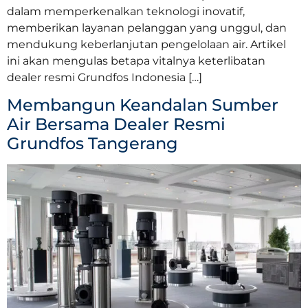
dalam memperkenalkan teknologi inovatif,
memberikan layanan pelanggan yang unggul, dan
mendukung keberlanjutan pengelolaan air. Artikel
ini akan mengulas betapa vitalnya keterlibatan
dealer resmi Grundfos Indonesia […]
Membangun Keandalan Sumber
Air Bersama Dealer Resmi
Grundfos Tangerang