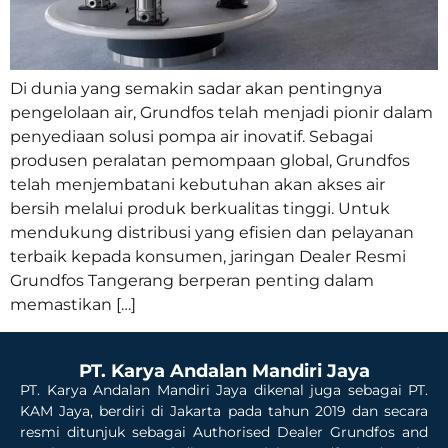
Di dunia yang semakin sadar akan pentingnya
pengelolaan air, Grundfos telah menjadi pionir dalam
penyediaan solusi pompa air inovatif. Sebagai
produsen peralatan pemompaan global, Grundfos
telah menjembatani kebutuhan akan akses air
bersih melalui produk berkualitas tinggi. Untuk
mendukung distribusi yang efisien dan pelayanan
terbaik kepada konsumen, jaringan Dealer Resmi
Grundfos Tangerang berperan penting dalam
memastikan […]
PT. Karya Andalan Mandiri Jaya
PT. Karya Andalan Mandiri Jaya dikenal juga sebagai PT.
KAM Jaya, berdiri di Jakarta pada tahun 2019 dan secara
resmi ditunjuk sebagai Authorised Dealer Grundfos and