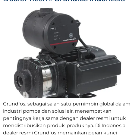
Grundfos, sebagai salah satu pemimpin global dalam
industri pompa dan solusi air, menempatkan
pentingnya kerja sama dengan dealer resmi untuk
mendistribusikan produk-produknya. Di Indonesia,
dealer resmi Grundfos memainkan peran kunci