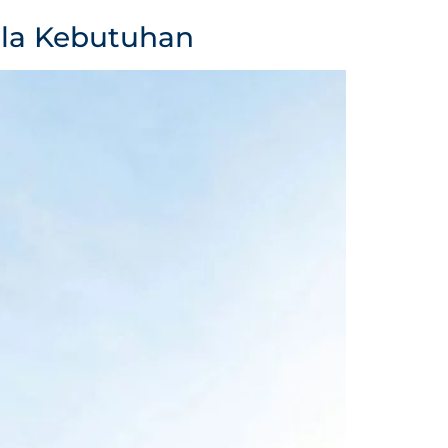
ala Kebutuhan