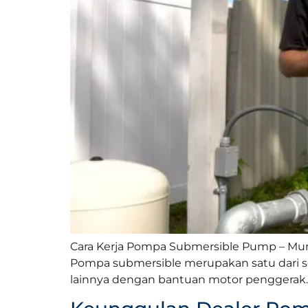
Cara Kerja Pompa Submersible Pump – Mu
Pompa submersible merupakan satu dari se
lainnya dengan bantuan motor penggerak. 