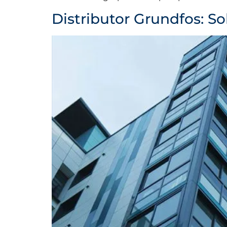
Distributor Grundfos: S