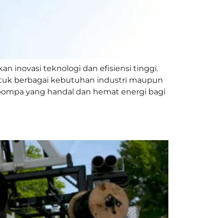
inovasi teknologi dan efisiensi tinggi.
ntuk berbagai kebutuhan industri maupun
ompa yang handal dan hemat energi bagi