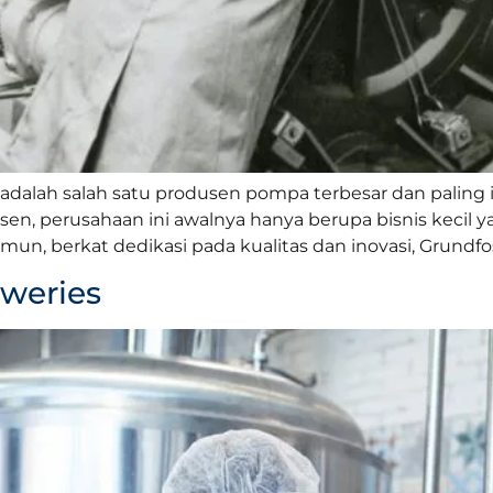
dalah salah satu produsen pompa terbesar dan paling in
nsen, perusahaan ini awalnya hanya berupa bisnis kecil 
n, berkat dedikasi pada kualitas dan inovasi, Grundfo
eweries