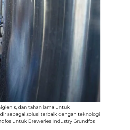
gienis, dan tahan lama untuk
ir sebagai solusi terbaik dengan teknologi
fos untuk Breweries Industry Grundfos