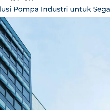
olusi Pompa Industri untuk Seg