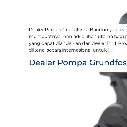
Dealer Pompa Grundfos di Bandung tidak 
membuatnya menjadi pilihan utama bagi 
yang dapat diandalkan dari dealer ini: 1.
dikenal secara internasional untuk […]
Dealer Pompa Grundfo