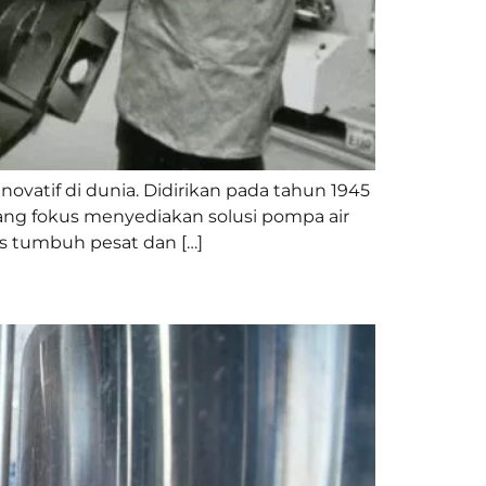
ovatif di dunia. Didirikan pada tahun 1945
yang fokus menyediakan solusi pompa air
s tumbuh pesat dan […]