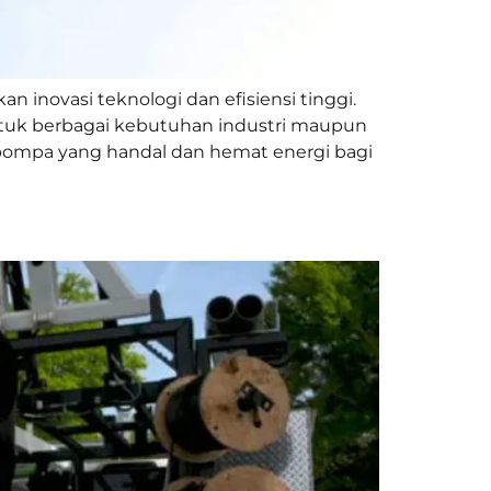
inovasi teknologi dan efisiensi tinggi.
ntuk berbagai kebutuhan industri maupun
ompa yang handal dan hemat energi bagi