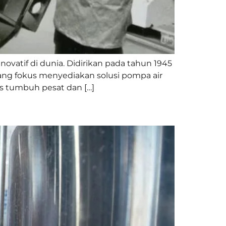
ovatif di dunia. Didirikan pada tahun 1945
yang fokus menyediakan solusi pompa air
s tumbuh pesat dan […]