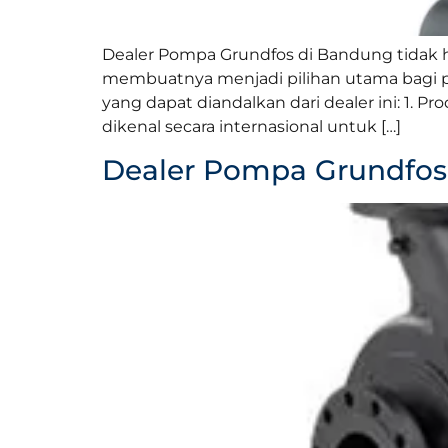
Dealer Pompa Grundfos di Bandung tidak 
membuatnya menjadi pilihan utama bagi 
yang dapat diandalkan dari dealer ini: 1.
dikenal secara internasional untuk […]
Dealer Pompa Grundfo