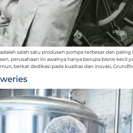
dalah salah satu produsen pompa terbesar dan paling in
nsen, perusahaan ini awalnya hanya berupa bisnis kecil 
n, berkat dedikasi pada kualitas dan inovasi, Grundfo
eweries