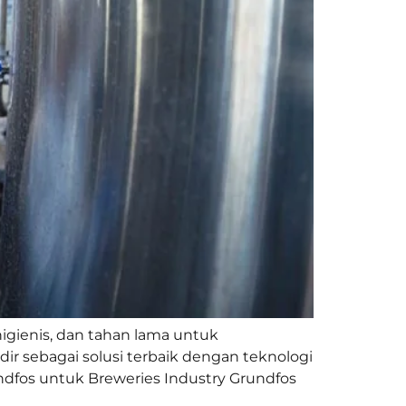
gienis, dan tahan lama untuk
ir sebagai solusi terbaik dengan teknologi
fos untuk Breweries Industry Grundfos