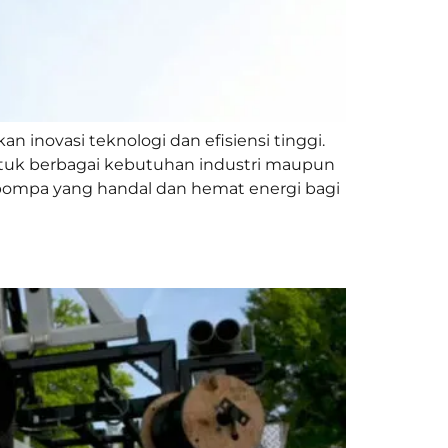
inovasi teknologi dan efisiensi tinggi.
ntuk berbagai kebutuhan industri maupun
ompa yang handal dan hemat energi bagi