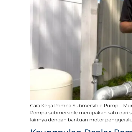
Cara Kerja Pompa Submersible Pump – Mu
Pompa submersible merupakan satu dari se
lainnya dengan bantuan motor penggerak. 