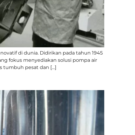
ovatif di dunia. Didirikan pada tahun 1945
yang fokus menyediakan solusi pompa air
s tumbuh pesat dan […]