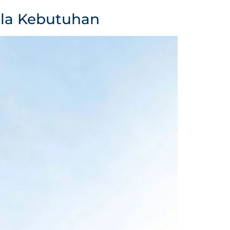
ala Kebutuhan