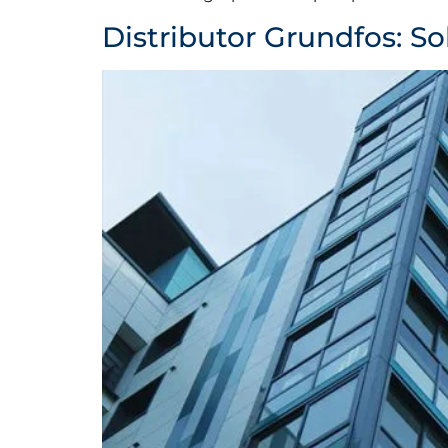
Distributor Grundfos: S