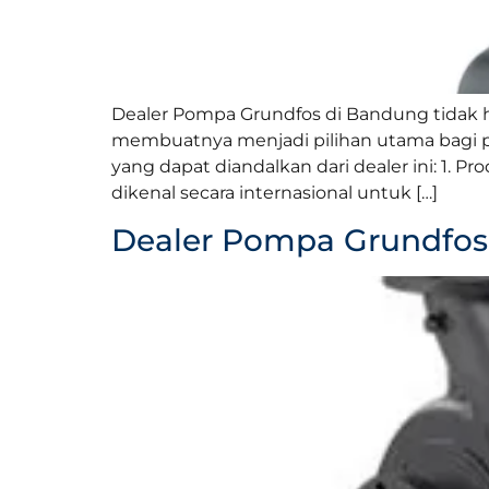
Dealer Pompa Grundfos di Bandung tidak 
membuatnya menjadi pilihan utama bagi 
yang dapat diandalkan dari dealer ini: 1.
dikenal secara internasional untuk […]
Dealer Pompa Grundfo