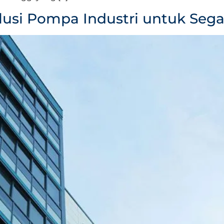
olusi Pompa Industri untuk Seg