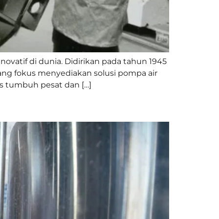
ovatif di dunia. Didirikan pada tahun 1945
yang fokus menyediakan solusi pompa air
s tumbuh pesat dan […]