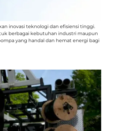
inovasi teknologi dan efisiensi tinggi.
ntuk berbagai kebutuhan industri maupun
ompa yang handal dan hemat energi bagi