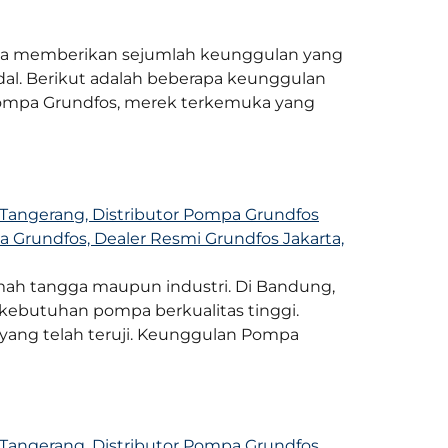
juga memberikan sejumlah keunggulan yang
l. Berikut adalah beberapa keunggulan
an pompa Grundfos, merek terkemuka yang
mah tangga maupun industri. Di Bandung,
kebutuhan pompa berkualitas tinggi.
yang telah teruji. Keunggulan Pompa