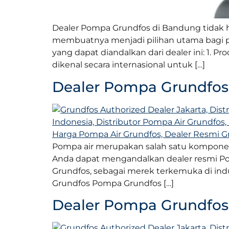
Dealer Pompa Grundfos di Bandung tidak 
membuatnya menjadi pilihan utama bagi 
yang dapat diandalkan dari dealer ini: 1.
dikenal secara internasional untuk […]
Dealer Pompa Grundfo
Pompa air merupakan salah satu komponen 
Anda dapat mengandalkan dealer resmi Po
Grundfos, sebagai merek terkemuka di ind
Grundfos Pompa Grundfos […]
Dealer Pompa Grundfos