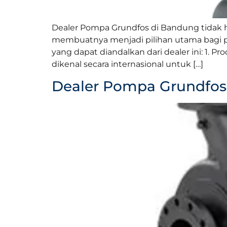
Dealer Pompa Grundfos di Bandung tidak 
membuatnya menjadi pilihan utama bagi 
yang dapat diandalkan dari dealer ini: 1.
dikenal secara internasional untuk […]
Dealer Pompa Grundfo