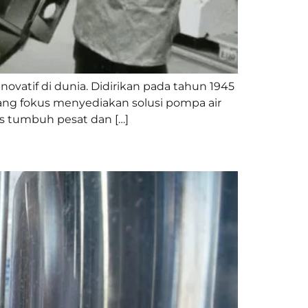
ovatif di dunia. Didirikan pada tahun 1945
yang fokus menyediakan solusi pompa air
s tumbuh pesat dan […]