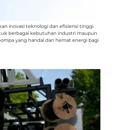
inovasi teknologi dan efisiensi tinggi.
ntuk berbagai kebutuhan industri maupun
ompa yang handal dan hemat energi bagi