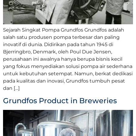
Sejarah Singkat Pompa Grundfos Grundfos adalah
salah satu produsen pompa terbesar dan paling
inovatif di dunia. Didirikan pada tahun 1945 di
Bjerringbro, Denmark, oleh Poul Due Jensen,
perusahaan ini awalnya hanya berupa bisnis kecil
yang fokus menyediakan solusi pompa air sederhana
untuk kebutuhan setempat. Namun, berkat dedikasi
pada kualitas dan inovasi, Grundfos tumbuh pesat
dan […]
Grundfos Product in Breweries