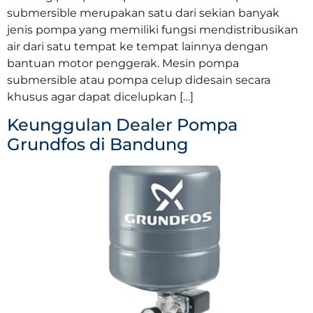
submersible merupakan satu dari sekian banyak
jenis pompa yang memiliki fungsi mendistribusikan
air dari satu tempat ke tempat lainnya dengan
bantuan motor penggerak. Mesin pompa
submersible atau pompa celup didesain secara
khusus agar dapat dicelupkan […]
Keunggulan Dealer Pompa
Grundfos di Bandung