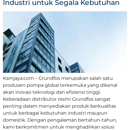
Industri untuk Segala Kebutuhan
Kamjaya.com – Grundfos merupakan salah satu
produsen pompa global terkemuka yang dikenal
akan inovasi teknologi dan efisiensi tinggi.
Keberadaan distributor resmi Grundfos sangat
penting dalam menyediakan produk berkualitas
untuk berbagai kebutuhan industri maupun
domestik. Dengan pengalaman bertahun-tahun,
kami berkomitmen untuk menghadirkan solusi