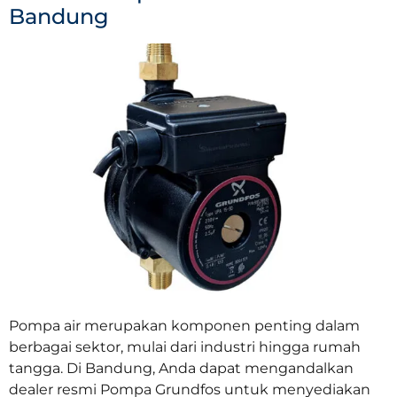
Bandung
Pompa air merupakan komponen penting dalam
berbagai sektor, mulai dari industri hingga rumah
tangga. Di Bandung, Anda dapat mengandalkan
dealer resmi Pompa Grundfos untuk menyediakan