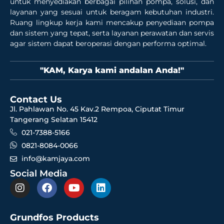
untuk menyediakan berbagai pilihan pompa, solusi, dan
layanan yang sesuai untuk beragam kebutuhan industri.
Ruang lingkup kerja kami mencakup penyediaan pompa
dan sistem yang tepat, serta layanan perawatan dan servis
agar sistem dapat beroperasi dengan performa optimal.
"KAM, Karya kami andalan Anda!"
Contact Us
Jl. Pahlawan No. 45 Kav.2 Rempoa, Ciputat Timur
Tangerang Selatan 15412
021-7388-5166
0821-8084-0066
info@kamjaya.com
Social Media
Grundfos Products