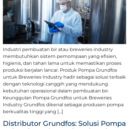
Industri pembuatan bir atau breweries industry
membutuhkan sistem pemompaan yang efisien,
higienis, dan tahan lama untuk memastikan proses
produksi berjalan lancar. Produk Pompa Grundfos
untuk Breweries Industry hadir sebagai solusi terbaik
dengan teknologi canggih yang mendukung
kebutuhan operasional dalam pembuatan bir.
Keunggulan Pompa Grundfos untuk Breweries
Industry Grundfos dikenal sebagai produsen pompa
berkualitas tinggi yang […]
Distributor Grundfos: Solusi Pompa