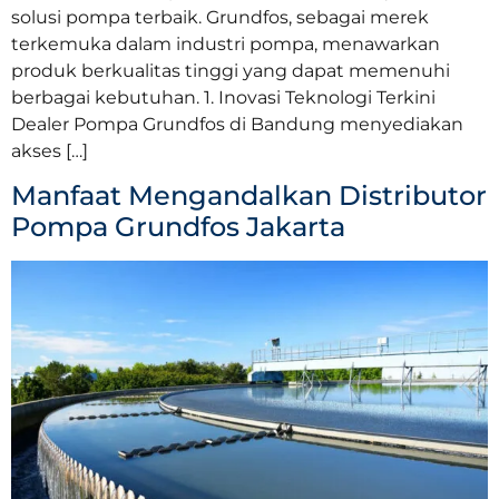
solusi pompa terbaik. Grundfos, sebagai merek
terkemuka dalam industri pompa, menawarkan
produk berkualitas tinggi yang dapat memenuhi
berbagai kebutuhan. 1. Inovasi Teknologi Terkini
Dealer Pompa Grundfos di Bandung menyediakan
akses […]
Manfaat Mengandalkan Distributor
Pompa Grundfos Jakarta