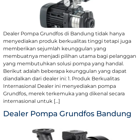
Dealer Pompa Grundfos di Bandung tidak hanya
menyediakan produk berkualitas tinggi tetapi juga
memberikan sejumlah keunggulan yang
membuatnya menjadi pilihan utama bagi pelanggan
yang membutuhkan solusi pompa yang handal.
Berikut adalah beberapa keunggulan yang dapat
diandalkan dari dealer ini: 1. Produk Berkualitas
Internasional Dealer ini menyediakan pompa
Grundfos, merek terkemuka yang dikenal secara
internasional untuk […]
Dealer Pompa Grundfos Bandung