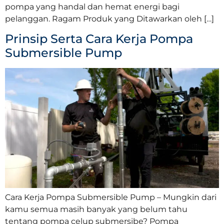
pompa yang handal dan hemat energi bagi
pelanggan. Ragam Produk yang Ditawarkan oleh […]
Prinsip Serta Cara Kerja Pompa
Submersible Pump
Cara Kerja Pompa Submersible Pump – Mungkin dari
kamu semua masih banyak yang belum tahu
tentang pompa celup submersibe? Pompa