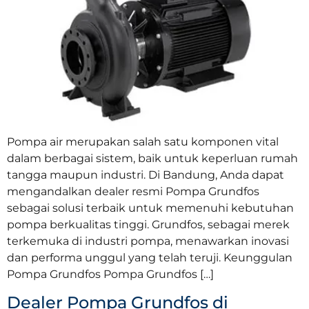
Pompa air merupakan salah satu komponen vital
dalam berbagai sistem, baik untuk keperluan rumah
tangga maupun industri. Di Bandung, Anda dapat
mengandalkan dealer resmi Pompa Grundfos
sebagai solusi terbaik untuk memenuhi kebutuhan
pompa berkualitas tinggi. Grundfos, sebagai merek
terkemuka di industri pompa, menawarkan inovasi
dan performa unggul yang telah teruji. Keunggulan
Pompa Grundfos Pompa Grundfos […]
Dealer Pompa Grundfos di