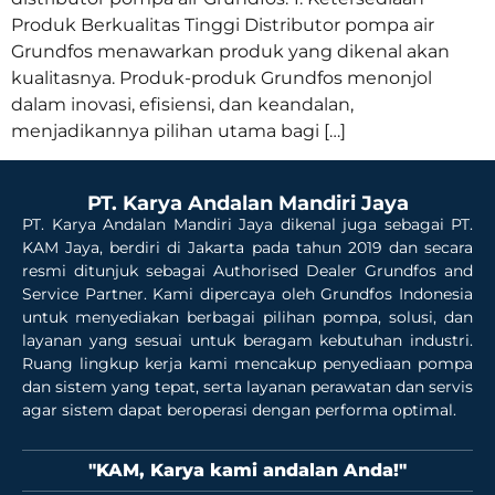
Produk Berkualitas Tinggi Distributor pompa air
Grundfos menawarkan produk yang dikenal akan
kualitasnya. Produk-produk Grundfos menonjol
dalam inovasi, efisiensi, dan keandalan,
menjadikannya pilihan utama bagi […]
PT. Karya Andalan Mandiri Jaya
PT. Karya Andalan Mandiri Jaya dikenal juga sebagai PT.
KAM Jaya, berdiri di Jakarta pada tahun 2019 dan secara
resmi ditunjuk sebagai Authorised Dealer Grundfos and
Service Partner. Kami dipercaya oleh Grundfos Indonesia
untuk menyediakan berbagai pilihan pompa, solusi, dan
layanan yang sesuai untuk beragam kebutuhan industri.
Ruang lingkup kerja kami mencakup penyediaan pompa
dan sistem yang tepat, serta layanan perawatan dan servis
agar sistem dapat beroperasi dengan performa optimal.
"KAM, Karya kami andalan Anda!"