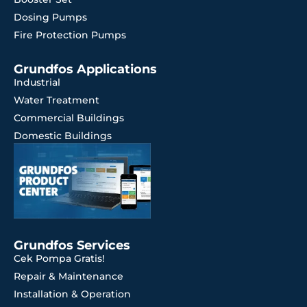
Dosing Pumps
Fire Protection Pumps
Grundfos Applications
Industrial
Water Treatment
Commercial Buildings
Domestic Buildings
Grundfos Services
Cek Pompa Gratis!
Repair & Maintenance
Installation & Operation