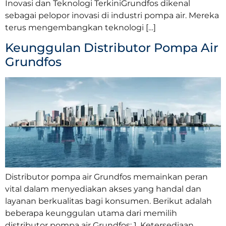
Inovasi dan Teknologi TerkiniGrundfos dikenal
sebagai pelopor inovasi di industri pompa air. Mereka
terus mengembangkan teknologi […]
Keunggulan Distributor Pompa Air
Grundfos
Distributor pompa air Grundfos memainkan peran
vital dalam menyediakan akses yang handal dan
layanan berkualitas bagi konsumen. Berikut adalah
beberapa keunggulan utama dari memilih
distributor pompa air Grundfos: 1. Ketersediaan