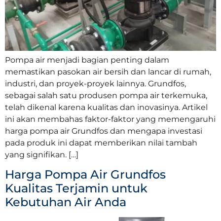
Pompa air menjadi bagian penting dalam
memastikan pasokan air bersih dan lancar di rumah,
industri, dan proyek-proyek lainnya. Grundfos,
sebagai salah satu produsen pompa air terkemuka,
telah dikenal karena kualitas dan inovasinya. Artikel
ini akan membahas faktor-faktor yang memengaruhi
harga pompa air Grundfos dan mengapa investasi
pada produk ini dapat memberikan nilai tambah
yang signifikan. […]
Harga Pompa Air Grundfos
Kualitas Terjamin untuk
Kebutuhan Air Anda