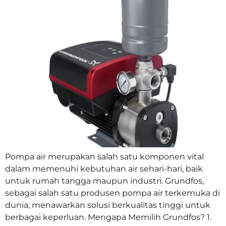
Pompa air merupakan salah satu komponen vital
dalam memenuhi kebutuhan air sehari-hari, baik
untuk rumah tangga maupun industri. Grundfos,
sebagai salah satu produsen pompa air terkemuka di
dunia, menawarkan solusi berkualitas tinggi untuk
berbagai keperluan. Mengapa Memilih Grundfos? 1.