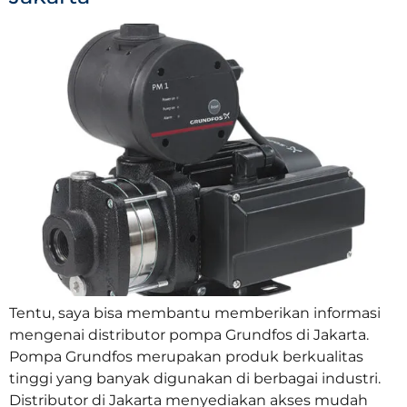
Tentu, saya bisa membantu memberikan informasi
mengenai distributor pompa Grundfos di Jakarta.
Pompa Grundfos merupakan produk berkualitas
tinggi yang banyak digunakan di berbagai industri.
Distributor di Jakarta menyediakan akses mudah