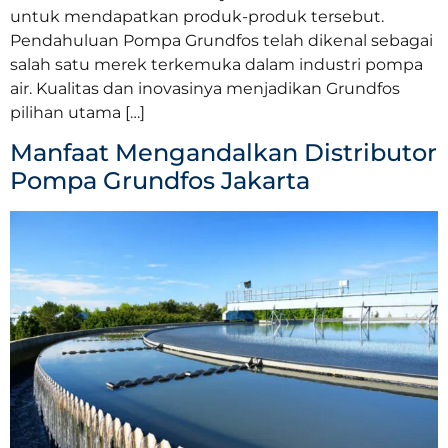
untuk mendapatkan produk-produk tersebut.
Pendahuluan Pompa Grundfos telah dikenal sebagai
salah satu merek terkemuka dalam industri pompa
air. Kualitas dan inovasinya menjadikan Grundfos
pilihan utama […]
Manfaat Mengandalkan Distributor
Pompa Grundfos Jakarta