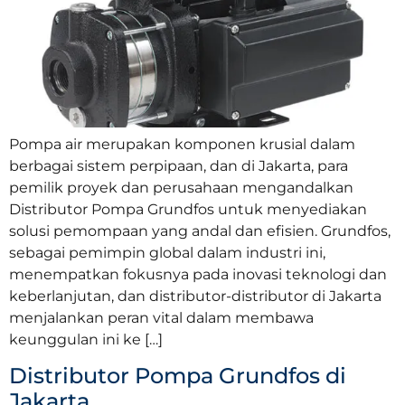
Pompa air merupakan komponen krusial dalam
berbagai sistem perpipaan, dan di Jakarta, para
pemilik proyek dan perusahaan mengandalkan
Distributor Pompa Grundfos untuk menyediakan
solusi pemompaan yang andal dan efisien. Grundfos,
sebagai pemimpin global dalam industri ini,
menempatkan fokusnya pada inovasi teknologi dan
keberlanjutan, dan distributor-distributor di Jakarta
menjalankan peran vital dalam membawa
keunggulan ini ke […]
Distributor Pompa Grundfos di
Jakarta