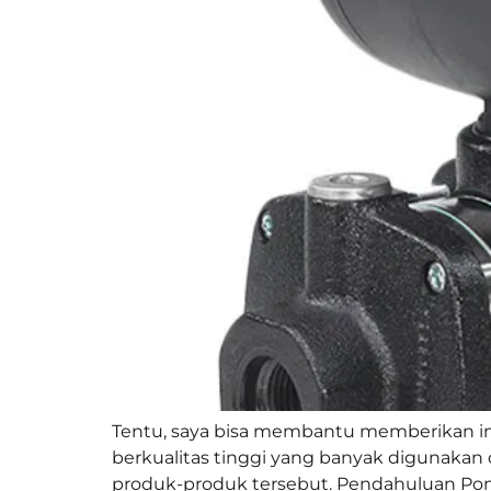
Tentu, saya bisa membantu memberikan in
berkualitas tinggi yang banyak digunakan
produk-produk tersebut. Pendahuluan Pomp