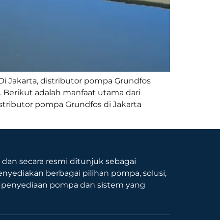
Di Jakarta, distributor pompa Grundfos
 Berikut adalah manfaat utama dari
stributor pompa Grundfos di Jakarta
9 dan secara resmi ditunjuk sebagai
nyediakan berbagai pilihan pompa, solusi,
p penyediaan pompa dan sistem yang