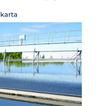
karta