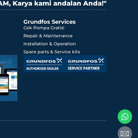
AM, Karya kami andalan Anda!"
Grundfos Services
Cek Pompa Gratis!
Repair & Maintenance
Installation & Operation
Spare parts & Service kits