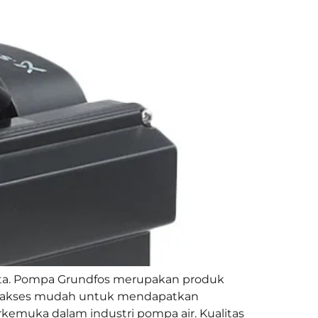
rta. Pompa Grundfos merupakan produk
akan akses mudah untuk mendapatkan
kemuka dalam industri pompa air. Kualitas