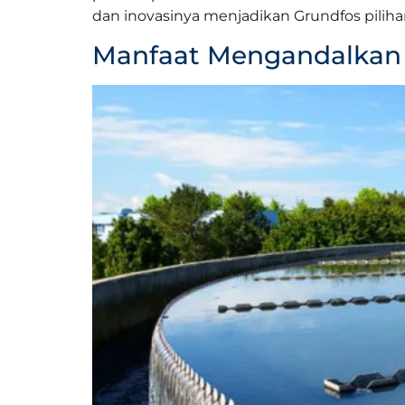
dan inovasinya menjadikan Grundfos piliha
Manfaat Mengandalkan 