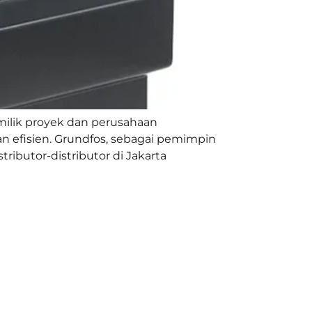
milik proyek dan perusahaan
 efisien. Grundfos, sebagai pemimpin
ributor-distributor di Jakarta