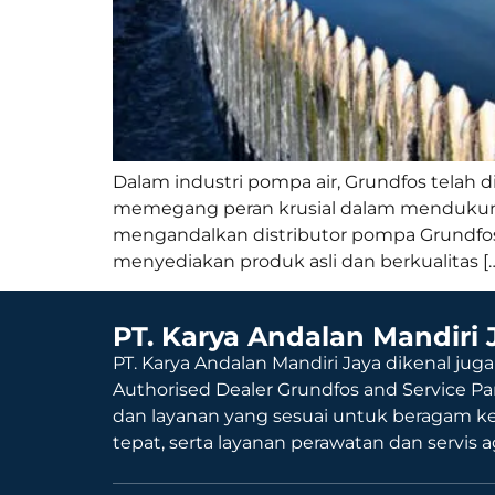
Dalam industri pompa air, Grundfos telah d
memegang peran krusial dalam mendukung a
mengandalkan distributor pompa Grundfos d
menyediakan produk asli dan berkualitas [
PT. Karya Andalan Mandiri 
PT. Karya Andalan Mandiri Jaya dikenal juga
Authorised Dealer Grundfos and Service Pa
dan layanan yang sesuai untuk beragam k
tepat, serta layanan perawatan dan servis 