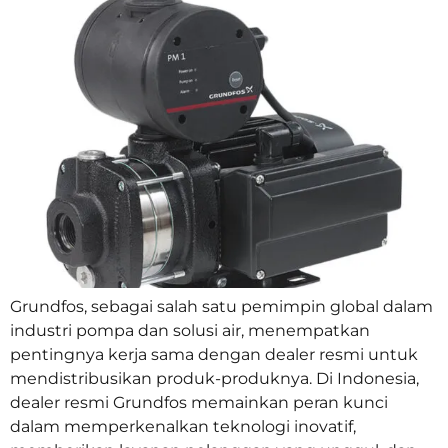
Grundfos, sebagai salah satu pemimpin global dalam
industri pompa dan solusi air, menempatkan
pentingnya kerja sama dengan dealer resmi untuk
mendistribusikan produk-produknya. Di Indonesia,
dealer resmi Grundfos memainkan peran kunci
dalam memperkenalkan teknologi inovatif,