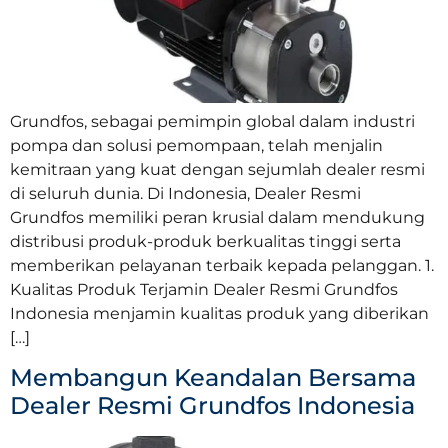
Grundfos, sebagai pemimpin global dalam industri
pompa dan solusi pemompaan, telah menjalin
kemitraan yang kuat dengan sejumlah dealer resmi
di seluruh dunia. Di Indonesia, Dealer Resmi
Grundfos memiliki peran krusial dalam mendukung
distribusi produk-produk berkualitas tinggi serta
memberikan pelayanan terbaik kepada pelanggan. 1.
Kualitas Produk Terjamin Dealer Resmi Grundfos
Indonesia menjamin kualitas produk yang diberikan
[…]
Membangun Keandalan Bersama
Dealer Resmi Grundfos Indonesia