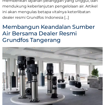
memberikan layanan pelanggan yang unggul, dan
mendukung keberlanjutan pengelolaan air. Artikel
ini akan mengulas betapa vitalnya keterlibatan
dealer resmi Grundfos Indonesia […]
Membangun Keandalan Sumber
Air Bersama Dealer Resmi
Grundfos Tangerang