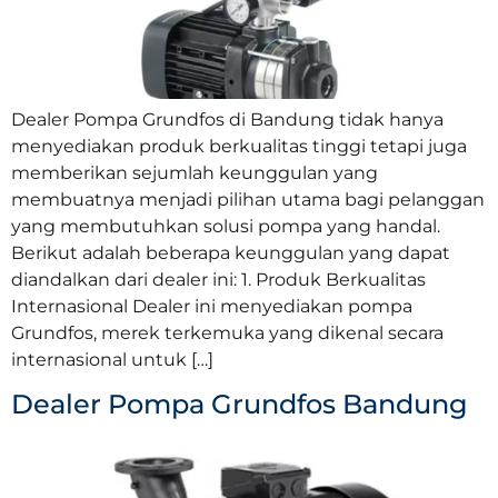
Dealer Pompa Grundfos di Bandung tidak hanya
menyediakan produk berkualitas tinggi tetapi juga
memberikan sejumlah keunggulan yang
membuatnya menjadi pilihan utama bagi pelanggan
yang membutuhkan solusi pompa yang handal.
Berikut adalah beberapa keunggulan yang dapat
diandalkan dari dealer ini: 1. Produk Berkualitas
Internasional Dealer ini menyediakan pompa
Grundfos, merek terkemuka yang dikenal secara
internasional untuk […]
Dealer Pompa Grundfos Bandung