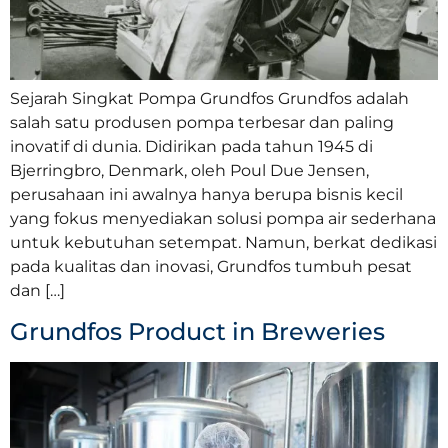
Sejarah Singkat Pompa Grundfos Grundfos adalah
salah satu produsen pompa terbesar dan paling
inovatif di dunia. Didirikan pada tahun 1945 di
Bjerringbro, Denmark, oleh Poul Due Jensen,
perusahaan ini awalnya hanya berupa bisnis kecil
yang fokus menyediakan solusi pompa air sederhana
untuk kebutuhan setempat. Namun, berkat dedikasi
pada kualitas dan inovasi, Grundfos tumbuh pesat
dan […]
Grundfos Product in Breweries