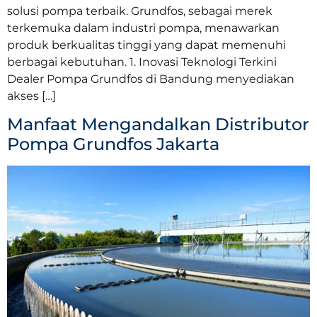
solusi pompa terbaik. Grundfos, sebagai merek
terkemuka dalam industri pompa, menawarkan
produk berkualitas tinggi yang dapat memenuhi
berbagai kebutuhan. 1. Inovasi Teknologi Terkini
Dealer Pompa Grundfos di Bandung menyediakan
akses […]
Manfaat Mengandalkan Distributor
Pompa Grundfos Jakarta