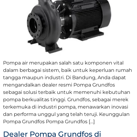
Pompa air merupakan salah satu komponen vital
dalam berbagai sistem, baik untuk keperluan rumah
tangga maupun industri. Di Bandung, Anda dapat
mengandalkan dealer resmi Pompa Grundfos
sebagai solusi terbaik untuk memenuhi kebutuhan
pompa berkualitas tinggi. Grundfos, sebagai merek
terkemuka di industri pompa, menawarkan inovasi
dan performa unggul yang telah teruji. Keunggulan
Pompa Grundfos Pompa Grundfos […]
Dealer Pompa Grundfos di