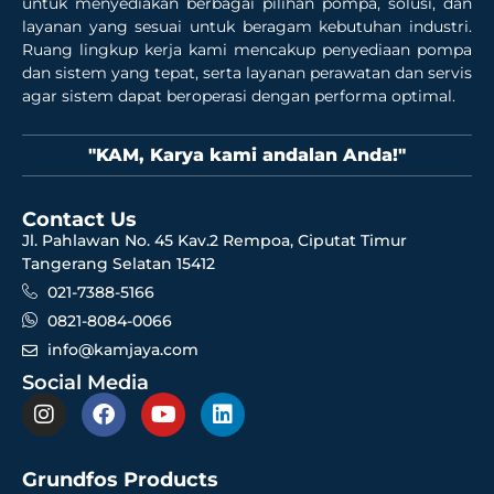
untuk menyediakan berbagai pilihan pompa, solusi, dan
layanan yang sesuai untuk beragam kebutuhan industri.
Ruang lingkup kerja kami mencakup penyediaan pompa
dan sistem yang tepat, serta layanan perawatan dan servis
agar sistem dapat beroperasi dengan performa optimal.
"KAM, Karya kami andalan Anda!"
Contact Us
Jl. Pahlawan No. 45 Kav.2 Rempoa, Ciputat Timur
Tangerang Selatan 15412
021-7388-5166
0821-8084-0066
info@kamjaya.com
Social Media
Grundfos Products