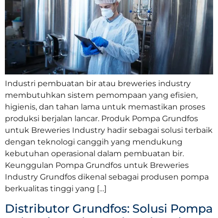
Industri pembuatan bir atau breweries industry
membutuhkan sistem pemompaan yang efisien,
higienis, dan tahan lama untuk memastikan proses
produksi berjalan lancar. Produk Pompa Grundfos
untuk Breweries Industry hadir sebagai solusi terbaik
dengan teknologi canggih yang mendukung
kebutuhan operasional dalam pembuatan bir.
Keunggulan Pompa Grundfos untuk Breweries
Industry Grundfos dikenal sebagai produsen pompa
berkualitas tinggi yang […]
Distributor Grundfos: Solusi Pompa