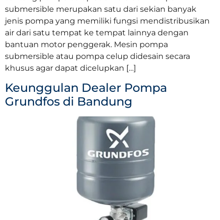
submersible merupakan satu dari sekian banyak
jenis pompa yang memiliki fungsi mendistribusikan
air dari satu tempat ke tempat lainnya dengan
bantuan motor penggerak. Mesin pompa
submersible atau pompa celup didesain secara
khusus agar dapat dicelupkan […]
Keunggulan Dealer Pompa
Grundfos di Bandung