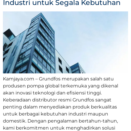
Industri untuk Segala Kebutuhan
Kamjaya.com – Grundfos merupakan salah satu
produsen pompa global terkemuka yang dikenal
akan inovasi teknologi dan efisiensi tinggi.
Keberadaan distributor resmi Grundfos sangat
penting dalam menyediakan produk berkualitas
untuk berbagai kebutuhan industri maupun
domestik. Dengan pengalaman bertahun-tahun,
kami berkomitmen untuk menghadirkan solusi