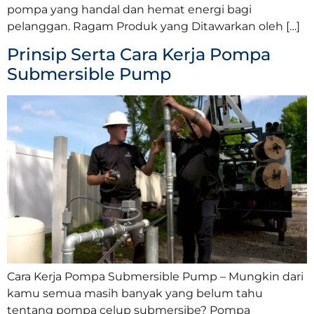
pompa yang handal dan hemat energi bagi
pelanggan. Ragam Produk yang Ditawarkan oleh […]
Prinsip Serta Cara Kerja Pompa
Submersible Pump
Cara Kerja Pompa Submersible Pump – Mungkin dari
kamu semua masih banyak yang belum tahu
tentang pompa celup submersibe? Pompa