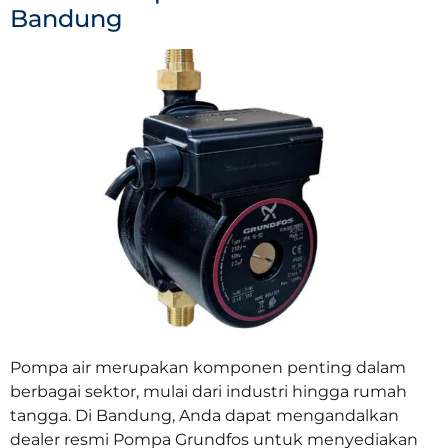
Bandung
Pompa air merupakan komponen penting dalam
berbagai sektor, mulai dari industri hingga rumah
tangga. Di Bandung, Anda dapat mengandalkan
dealer resmi Pompa Grundfos untuk menyediakan