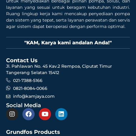
untuk menyediakan berbagai pilihan pompa, solusi, dan
layanan yang sesuai untuk beragam kebutuhan industri.
Ruang lingkup kerja kami mencakup penyediaan pompa
dan sistem yang tepat, serta layanan perawatan dan servis
agar sistem dapat beroperasi dengan performa optimal.
"KAM, Karya kami andalan Anda!"
Contact Us
Jl. Pahlawan No. 45 Kav.2 Rempoa, Ciputat Timur
Tangerang Selatan 15412
021-7388-5166
0821-8084-0066
info@kamjaya.com
Social Media
Grundfos Products