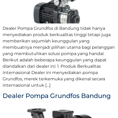
Dealer Pompa Grundfos di Bandung tidak hanya
menyediakan produk berkualitas tinggi tetapi juga
memberikan sejumlah keunggulan yang
membuatnya menjadi pilihan utama bagi pelanggan
yang membutuhkan solusi pompa yang handal.
Berikut adalah beberapa keunggulan yang dapat
diandalkan dari dealer ini: 1. Produk Berkualitas
Internasional Dealer ini menyediakan pompa
Grundfos, merek terkemuka yang dikenal secara
internasional untuk […]
Dealer Pompa Grundfos Bandung