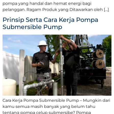
pompa yang handal dan hemat energi bagi
pelanggan. Ragam Produk yang Ditawarkan oleh […]
Prinsip Serta Cara Kerja Pompa
Submersible Pump
Cara Kerja Pompa Submersible Pump – Mungkin dari
kamu semua masih banyak yang belum tahu
tentang pompa celup submersibe? Pompa