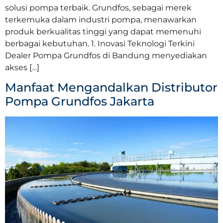
solusi pompa terbaik. Grundfos, sebagai merek
terkemuka dalam industri pompa, menawarkan
produk berkualitas tinggi yang dapat memenuhi
berbagai kebutuhan. 1. Inovasi Teknologi Terkini
Dealer Pompa Grundfos di Bandung menyediakan
akses […]
Manfaat Mengandalkan Distributor
Pompa Grundfos Jakarta