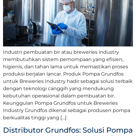
Industri pembuatan bir atau breweries industry
membutuhkan sistem pemompaan yang efisien,
higienis, dan tahan lama untuk memastikan proses
produksi berjalan lancar. Produk Pompa Grundfos
untuk Breweries Industry hadir sebagai solusi terbaik
dengan teknologi canggih yang mendukung
kebutuhan operasional dalam pembuatan bir.
Keunggulan Pompa Grundfos untuk Breweries
Industry Grundfos dikenal sebagai produsen pompa
berkualitas tinggi yang […]
Distributor Grundfos: Solusi Pompa