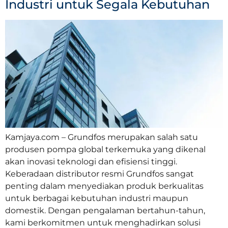
Industri untuk Segala Kebutuhan
Kamjaya.com – Grundfos merupakan salah satu
produsen pompa global terkemuka yang dikenal
akan inovasi teknologi dan efisiensi tinggi.
Keberadaan distributor resmi Grundfos sangat
penting dalam menyediakan produk berkualitas
untuk berbagai kebutuhan industri maupun
domestik. Dengan pengalaman bertahun-tahun,
kami berkomitmen untuk menghadirkan solusi