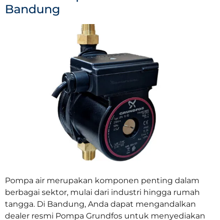
Bandung
Pompa air merupakan komponen penting dalam
berbagai sektor, mulai dari industri hingga rumah
tangga. Di Bandung, Anda dapat mengandalkan
dealer resmi Pompa Grundfos untuk menyediakan