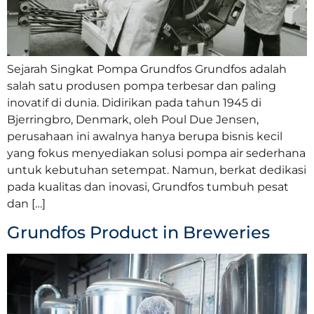
Sejarah Singkat Pompa Grundfos Grundfos adalah
salah satu produsen pompa terbesar dan paling
inovatif di dunia. Didirikan pada tahun 1945 di
Bjerringbro, Denmark, oleh Poul Due Jensen,
perusahaan ini awalnya hanya berupa bisnis kecil
yang fokus menyediakan solusi pompa air sederhana
untuk kebutuhan setempat. Namun, berkat dedikasi
pada kualitas dan inovasi, Grundfos tumbuh pesat
dan […]
Grundfos Product in Breweries