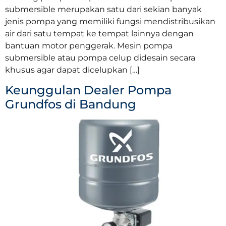
submersible merupakan satu dari sekian banyak
jenis pompa yang memiliki fungsi mendistribusikan
air dari satu tempat ke tempat lainnya dengan
bantuan motor penggerak. Mesin pompa
submersible atau pompa celup didesain secara
khusus agar dapat dicelupkan […]
Keunggulan Dealer Pompa
Grundfos di Bandung