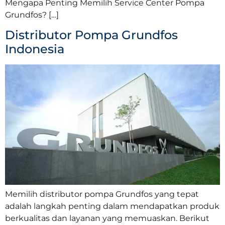
Mengapa Penting Memilih Service Center Pompa
Grundfos? […]
Distributor Pompa Grundfos
Indonesia
Memilih distributor pompa Grundfos yang tepat
adalah langkah penting dalam mendapatkan produk
berkualitas dan layanan yang memuaskan. Berikut