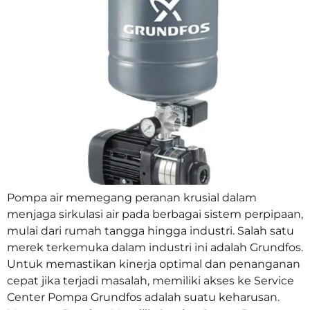
Pompa air memegang peranan krusial dalam
menjaga sirkulasi air pada berbagai sistem perpipaan,
mulai dari rumah tangga hingga industri. Salah satu
merek terkemuka dalam industri ini adalah Grundfos.
Untuk memastikan kinerja optimal dan penanganan
cepat jika terjadi masalah, memiliki akses ke Service
Center Pompa Grundfos adalah suatu keharusan.