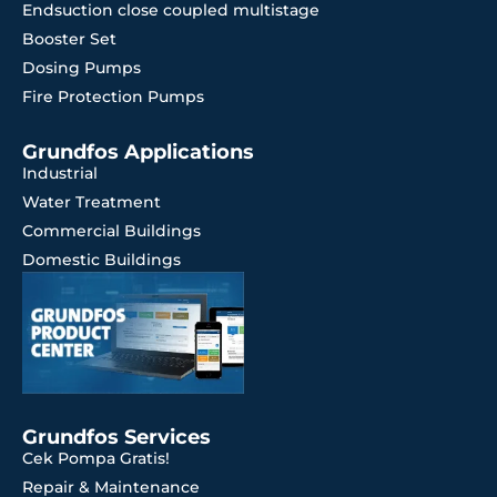
Endsuction close coupled multistage
Booster Set
Dosing Pumps
Fire Protection Pumps
Grundfos Applications
Industrial
Water Treatment
Commercial Buildings
Domestic Buildings
Grundfos Services
Cek Pompa Gratis!
Repair & Maintenance