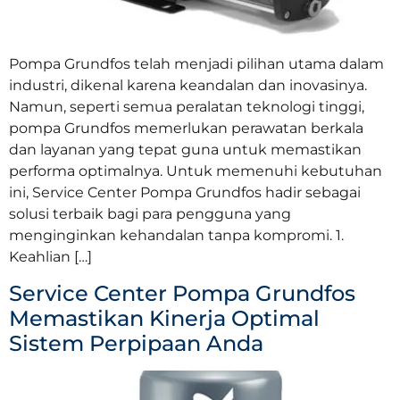
Pompa Grundfos telah menjadi pilihan utama dalam
industri, dikenal karena keandalan dan inovasinya.
Namun, seperti semua peralatan teknologi tinggi,
pompa Grundfos memerlukan perawatan berkala
dan layanan yang tepat guna untuk memastikan
performa optimalnya. Untuk memenuhi kebutuhan
ini, Service Center Pompa Grundfos hadir sebagai
solusi terbaik bagi para pengguna yang
menginginkan kehandalan tanpa kompromi. 1.
Keahlian […]
Service Center Pompa Grundfos
Memastikan Kinerja Optimal
Sistem Perpipaan Anda