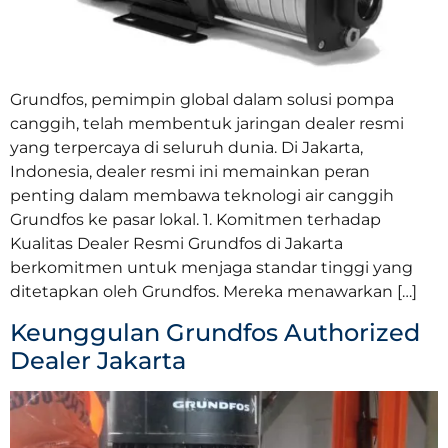
Grundfos, pemimpin global dalam solusi pompa
canggih, telah membentuk jaringan dealer resmi
yang terpercaya di seluruh dunia. Di Jakarta,
Indonesia, dealer resmi ini memainkan peran
penting dalam membawa teknologi air canggih
Grundfos ke pasar lokal. 1. Komitmen terhadap
Kualitas Dealer Resmi Grundfos di Jakarta
berkomitmen untuk menjaga standar tinggi yang
ditetapkan oleh Grundfos. Mereka menawarkan […]
Keunggulan Grundfos Authorized
Dealer Jakarta