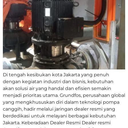
Di tengah kesibukan kota Jakarta yang penuh
dengan kegiatan industri dan bisnis, kebutuhan
akan solusi air yang handal dan efisien semakin
menjadi prioritas utama. Grundfos, perusahaan global
yang mengkhususkan diri dalam teknologi pompa
canggih, hadir melalui jaringan dealer resmi yang
berdedikasi untuk melayani berbagai kebutuhan
Jakarta. Keberadaan Dealer Resmi Dealer resmi