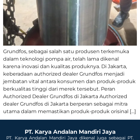
Grundfos, sebagai salah satu produsen terkemuka
dalam teknologi pompa air, telah lama dikenal
karena inovasi dan kualitas produknya. Di Jakarta,
keberadaan authorized dealer Grundfos menjadi
jembatan vital antara konsumen dan produk-produk
berkualitas tinggi dari merek tersebut. Peran
Authorized Dealer Grundfos di Jakarta Authorized
dealer Grundfos di Jakarta berperan sebagai mitra
utama dalam memastikan produk-produk orisinal […]
PT. Karya Andalan Mandiri Jaya
PT. Karya Andalan Mandiri Jaya dikenal juga sebagai PT.