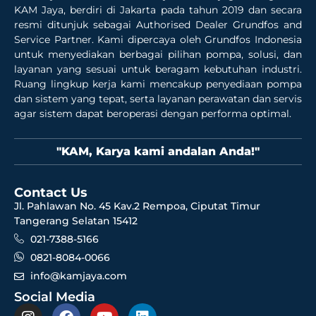
KAM Jaya, berdiri di Jakarta pada tahun 2019 dan secara
resmi ditunjuk sebagai Authorised Dealer Grundfos and
Service Partner. Kami dipercaya oleh Grundfos Indonesia
untuk menyediakan berbagai pilihan pompa, solusi, dan
layanan yang sesuai untuk beragam kebutuhan industri.
Ruang lingkup kerja kami mencakup penyediaan pompa
dan sistem yang tepat, serta layanan perawatan dan servis
agar sistem dapat beroperasi dengan performa optimal.
"KAM, Karya kami andalan Anda!"
Contact Us
Jl. Pahlawan No. 45 Kav.2 Rempoa, Ciputat Timur
Tangerang Selatan 15412
021-7388-5166
0821-8084-0066
info@kamjaya.com
Social Media