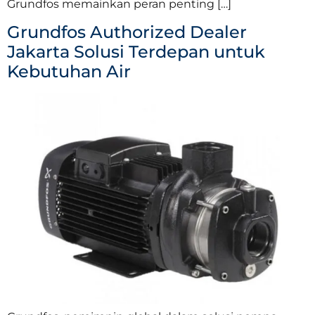
Grundfos memainkan peran penting […]
Grundfos Authorized Dealer
Jakarta Solusi Terdepan untuk
Kebutuhan Air