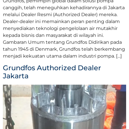
Grundfos, pemimpin global dalam solusi pompa
canggih, telah meneguhkan kehadirannya di Jakarta
melalui Dealer Resmi (Authorized Dealer) mereka.
Dealer-dealer ini memainkan peran penting dalam
menyediakan teknologi pengelolaan air mutakhir
kepada bisnis dan masyarakat di wilayah ini.
Gambaran Umum tentang Grundfos Didirikan pada
tahun 1945 di Denmark, Grundfos telah berkembang
menjadi kekuatan utama dalam industri pompa. […]
Grundfos Authorized Dealer
Jakarta