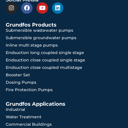
Grundfos Products
Submersible wastewater pumps
Submersible groundwater pumps
Inline multi stage pumps
Endsuction long coupled single stage
Endsuction close coupled single stage
Endsuction close coupled multistage
Booster Set
Dosing Pumps
Fire Protection Pumps
Grundfos Applications
Industrial
Water Treatment
Commercial Buildings