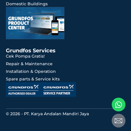
Domestic Buildings
Grundfos Services
Cek Pompa Gratis!
Repair & Maintenance
Installation & Operation
Spare parts & Service kits
© 2026 - PT. Karya Andalan Mandiri Jaya