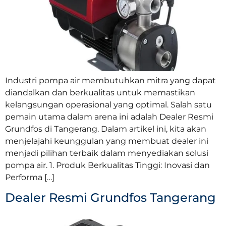
Industri pompa air membutuhkan mitra yang dapat
diandalkan dan berkualitas untuk memastikan
kelangsungan operasional yang optimal. Salah satu
pemain utama dalam arena ini adalah Dealer Resmi
Grundfos di Tangerang. Dalam artikel ini, kita akan
menjelajahi keunggulan yang membuat dealer ini
menjadi pilihan terbaik dalam menyediakan solusi
pompa air. 1. Produk Berkualitas Tinggi: Inovasi dan
Performa […]
Dealer Resmi Grundfos Tangerang