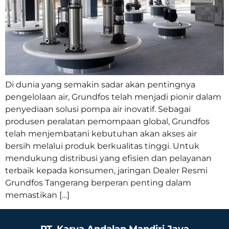
Di dunia yang semakin sadar akan pentingnya
pengelolaan air, Grundfos telah menjadi pionir dalam
penyediaan solusi pompa air inovatif. Sebagai
produsen peralatan pemompaan global, Grundfos
telah menjembatani kebutuhan akan akses air
bersih melalui produk berkualitas tinggi. Untuk
mendukung distribusi yang efisien dan pelayanan
terbaik kepada konsumen, jaringan Dealer Resmi
Grundfos Tangerang berperan penting dalam
memastikan […]
PT. Karya Andalan Mandiri Jaya