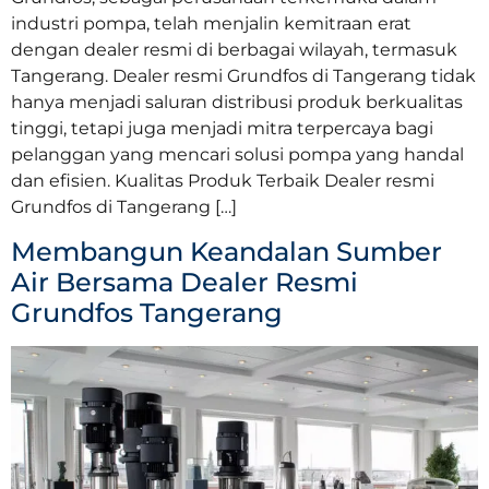
industri pompa, telah menjalin kemitraan erat
dengan dealer resmi di berbagai wilayah, termasuk
Tangerang. Dealer resmi Grundfos di Tangerang tidak
hanya menjadi saluran distribusi produk berkualitas
tinggi, tetapi juga menjadi mitra terpercaya bagi
pelanggan yang mencari solusi pompa yang handal
dan efisien. Kualitas Produk Terbaik Dealer resmi
Grundfos di Tangerang […]
Membangun Keandalan Sumber
Air Bersama Dealer Resmi
Grundfos Tangerang