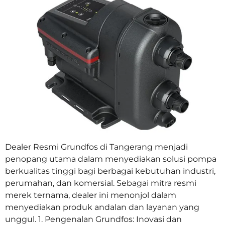
Dealer Resmi Grundfos di Tangerang menjadi
penopang utama dalam menyediakan solusi pompa
berkualitas tinggi bagi berbagai kebutuhan industri,
perumahan, dan komersial. Sebagai mitra resmi
merek ternama, dealer ini menonjol dalam
menyediakan produk andalan dan layanan yang
unggul. 1. Pengenalan Grundfos: Inovasi dan