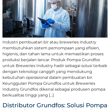
Industri pembuatan bir atau breweries industry
membutuhkan sistem pemompaan yang efisien,
higienis, dan tahan lama untuk memastikan proses
produksi berjalan lancar. Produk Pompa Grundfos
untuk Breweries Industry hadir sebagai solusi terbaik
dengan teknologi canggih yang mendukung
kebutuhan operasional dalam pembuatan bir.
Keunggulan Pompa Grundfos untuk Breweries
Industry Grundfos dikenal sebagai produsen pompa
berkualitas tinggi yang […]
Distributor Grundfos: Solusi Pompa