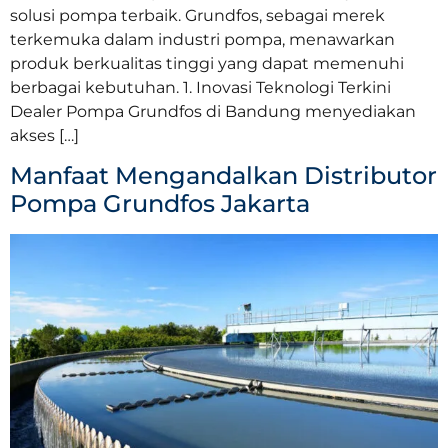
solusi pompa terbaik. Grundfos, sebagai merek
terkemuka dalam industri pompa, menawarkan
produk berkualitas tinggi yang dapat memenuhi
berbagai kebutuhan. 1. Inovasi Teknologi Terkini
Dealer Pompa Grundfos di Bandung menyediakan
akses […]
Manfaat Mengandalkan Distributor
Pompa Grundfos Jakarta