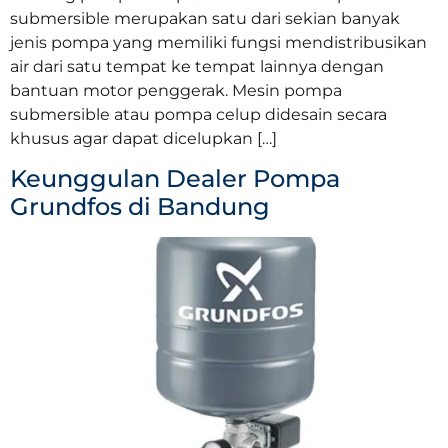
submersible merupakan satu dari sekian banyak
jenis pompa yang memiliki fungsi mendistribusikan
air dari satu tempat ke tempat lainnya dengan
bantuan motor penggerak. Mesin pompa
submersible atau pompa celup didesain secara
khusus agar dapat dicelupkan […]
Keunggulan Dealer Pompa
Grundfos di Bandung