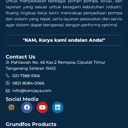
untuk menyediakan berbagai pilihan pompa, solusi, dan
layanan yang sesuai untuk beragam kebutuhan industri.
Ruang lingkup kerja kami mencakup penyediaan pompa
dan sistem yang tepat, serta layanan perawatan dan servis
agar sistem dapat beroperasi dengan performa optimal.
"KAM, Karya kami andalan Anda!"
Contact Us
Jl. Pahlawan No. 45 Kav.2 Rempoa, Ciputat Timur
Tangerang Selatan 15412
021-7388-5166
0821-8084-0066
info@kamjaya.com
Social Media
Grundfos Products