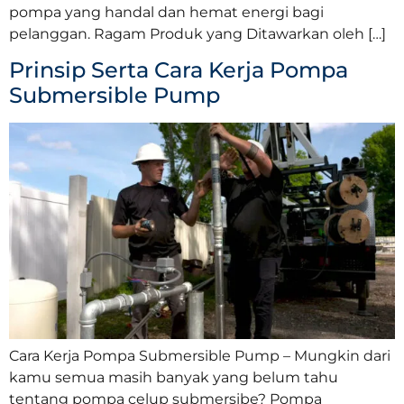
pompa yang handal dan hemat energi bagi
pelanggan. Ragam Produk yang Ditawarkan oleh […]
Prinsip Serta Cara Kerja Pompa
Submersible Pump
Cara Kerja Pompa Submersible Pump – Mungkin dari
kamu semua masih banyak yang belum tahu
tentang pompa celup submersibe? Pompa