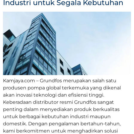
Industri untuk Segala Kebutuhan
Kamjaya.com – Grundfos merupakan salah satu
produsen pompa global terkemuka yang dikenal
akan inovasi teknologi dan efisiensi tinggi.
Keberadaan distributor resmi Grundfos sangat
penting dalam menyediakan produk berkualitas
untuk berbagai kebutuhan industri maupun
domestik. Dengan pengalaman bertahun-tahun,
kami berkomitmen untuk menghadirkan solusi