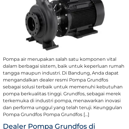
Pompa air merupakan salah satu komponen vital
dalam berbagai sistem, baik untuk keperluan rumah
tangga maupun industri. Di Bandung, Anda dapat
mengandalkan dealer resmi Pompa Grundfos
sebagai solusi terbaik untuk memenuhi kebutuhan
pompa berkualitas tinggi. Grundfos, sebagai merek
terkemuka di industri pompa, menawarkan inovasi
dan performa unggul yang telah teruji. Keunggulan
Pompa Grundfos Pompa Grundfos […]
Dealer Pompa Grundfos di