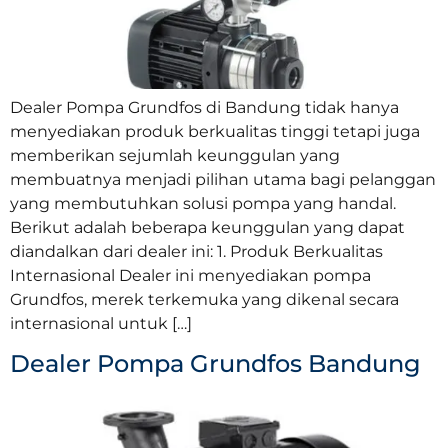
Dealer Pompa Grundfos di Bandung tidak hanya
menyediakan produk berkualitas tinggi tetapi juga
memberikan sejumlah keunggulan yang
membuatnya menjadi pilihan utama bagi pelanggan
yang membutuhkan solusi pompa yang handal.
Berikut adalah beberapa keunggulan yang dapat
diandalkan dari dealer ini: 1. Produk Berkualitas
Internasional Dealer ini menyediakan pompa
Grundfos, merek terkemuka yang dikenal secara
internasional untuk […]
Dealer Pompa Grundfos Bandung