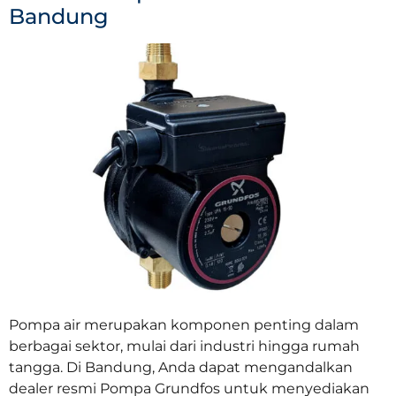
Bandung
Pompa air merupakan komponen penting dalam
berbagai sektor, mulai dari industri hingga rumah
tangga. Di Bandung, Anda dapat mengandalkan
dealer resmi Pompa Grundfos untuk menyediakan