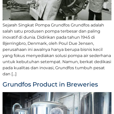
Sejarah Singkat Pompa Grundfos Grundfos adalah
salah satu produsen pompa terbesar dan paling
inovatif di dunia. Didirikan pada tahun 1945 di
Bjerringbro, Denmark, oleh Poul Due Jensen,
perusahaan ini awalnya hanya berupa bisnis kecil
yang fokus menyediakan solusi pompa air sederhana
untuk kebutuhan setempat. Namun, berkat dedikasi
pada kualitas dan inovasi, Grundfos tumbuh pesat
dan […]
Grundfos Product in Breweries