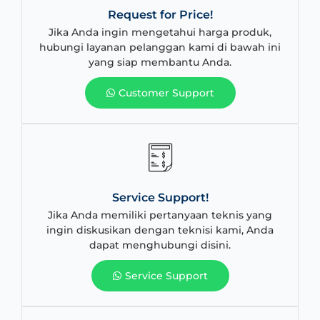
Request for Price!
Jika Anda ingin mengetahui harga produk,
hubungi layanan pelanggan kami di bawah ini
yang siap membantu Anda.
Customer Support
Service Support!
Jika Anda memiliki pertanyaan teknis yang
ingin diskusikan dengan teknisi kami, Anda
dapat menghubungi disini.
Service Support