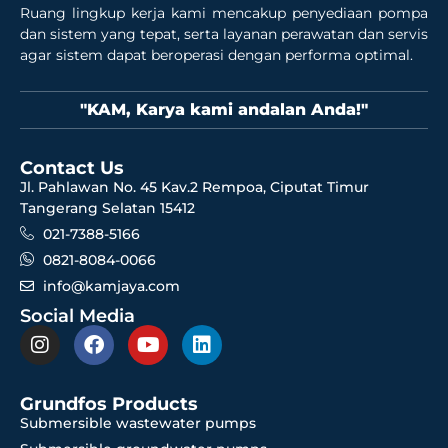
Ruang lingkup kerja kami mencakup penyediaan pompa
dan sistem yang tepat, serta layanan perawatan dan servis
agar sistem dapat beroperasi dengan performa optimal.
"KAM, Karya kami andalan Anda!"
Contact Us
Jl. Pahlawan No. 45 Kav.2 Rempoa, Ciputat Timur
Tangerang Selatan 15412
021-7388-5166
0821-8084-0066
info@kamjaya.com
Social Media
Grundfos Products
Submersible wastewater pumps