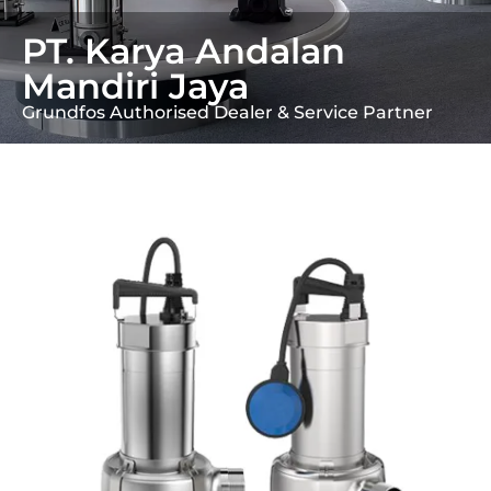
PT. Karya Andalan
Mandiri Jaya
Grundfos Authorised Dealer & Service Partner