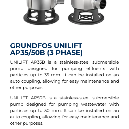
GRUNDFOS UNILIFT
AP35/50B (3 PHASE)
UNILIFT AP35B is a stainless-steel submersible
pump designed for pumping effluents with
particles up to 35 mm. It can be installed on an
auto coupling, allowing for easy maintenance and
other purposes.
UNILIFT AP50B is a stainless-steel submersible
pump designed for pumping wastewater with
particles up to 50 mm. It can be installed on an
auto coupling, allowing for easy maintenance and
other purposes.