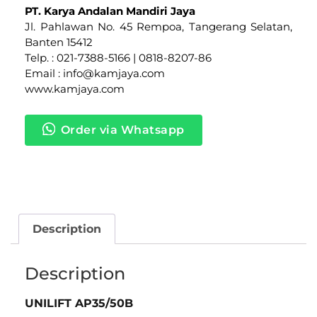
PT. Karya Andalan Mandiri Jaya
Jl. Pahlawan No. 45 Rempoa, Tangerang Selatan,
Banten 15412
Telp. : 021-7388-5166 | 0818-8207-86
Email : info@kamjaya.com
www.kamjaya.com
Order via Whatsapp
Description
Description
UNILIFT AP35/50B