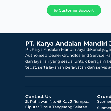
Customer Support
PT. Karya Andalan Mandiri 
PT. Karya Andalan Mandiri Jaya dikenal juga
Authorised Dealer Grundfos and Service Pa
dan layanan yang sesuai untuk beragam k
tepat, serta layanan perawatan dan servis 
Contact Us
Grund
Jl. Pahlawan No. 45 Kav.2 Rempoa,
Submer
Ciputat Timur Tangerang Selatan
Submer