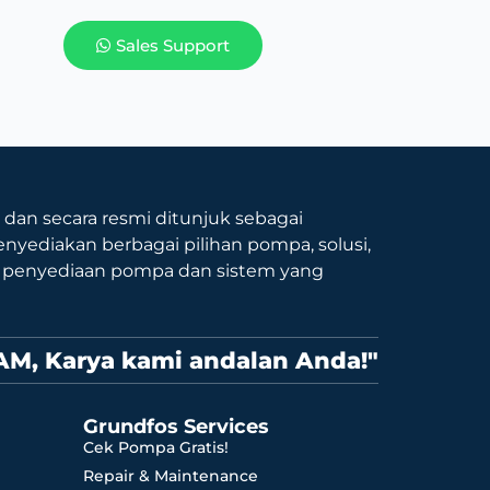
Sales Support
9 dan secara resmi ditunjuk sebagai
nyediakan berbagai pilihan pompa, solusi,
p penyediaan pompa dan sistem yang
AM, Karya kami andalan Anda!"
Grundfos Services
Cek Pompa Gratis!
Repair & Maintenance