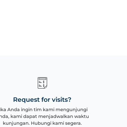
Request for visits?
ika Anda ingin tim kami mengunjungi
nda, kami dapat menjadwalkan waktu
kunjungan. Hubungi kami segera.