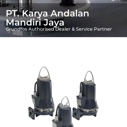
PT. Karya Andalan
Mandiri Jaya
Grundfos Authorised Dealer & Service Partner