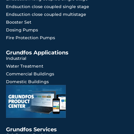
Endsuction close coupled single stage
Endsuction close coupled multistage
Booster Set
Dosing Pumps
Fire Protection Pumps
Grundfos Applications
Industrial
Water Treatment
Commercial Buildings
Domestic Buildings
Grundfos Services