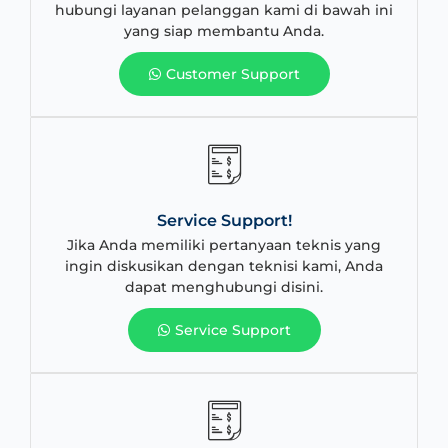
hubungi layanan pelanggan kami di bawah ini
yang siap membantu Anda.
Customer Support
Service Support!
Jika Anda memiliki pertanyaan teknis yang
ingin diskusikan dengan teknisi kami, Anda
dapat menghubungi disini.
Service Support