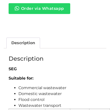
Order via Whatsapp
Description
Description
SEG
Suitable for:
Commercial wastewater
Domestic wastewater
Flood control
Wastewater transport