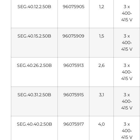
SEG.40.12.2.50B
96075905
1,2
3 x
400‐
415 V
SEG.40.15.2.50B
96075909
1,5
3 x
400‐
415 V
SEG.40.26.2.50B
96075913
2,6
3 x
400‐
415 V
SEG.40.31.2.50B
96075915
3,1
3 x
400‐
415 V
SEG.40.40.2.50B
96075917
4,0
3 x
400‐
415 V