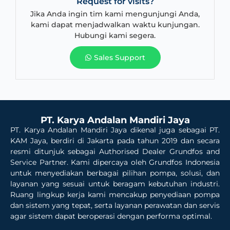
Request for visits?
Jika Anda ingin tim kami mengunjungi Anda,
kami dapat menjadwalkan waktu kunjungan.
Hubungi kami segera.
Sales Support
PT. Karya Andalan Mandiri Jaya
PT. Karya Andalan Mandiri Jaya dikenal juga sebagai PT.
KAM Jaya, berdiri di Jakarta pada tahun 2019 dan secara
resmi ditunjuk sebagai Authorised Dealer Grundfos and
Service Partner. Kami dipercaya oleh Grundfos Indonesia
untuk menyediakan berbagai pilihan pompa, solusi, dan
layanan yang sesuai untuk beragam kebutuhan industri.
Ruang lingkup kerja kami mencakup penyediaan pompa
dan sistem yang tepat, serta layanan perawatan dan servis
agar sistem dapat beroperasi dengan performa optimal.