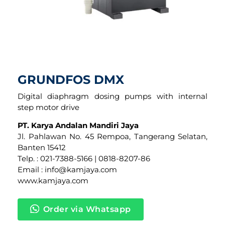
GRUNDFOS DMX
Digital diaphragm dosing pumps with internal
step motor drive
PT. Karya Andalan Mandiri Jaya
Jl. Pahlawan No. 45 Rempoa, Tangerang Selatan,
Banten 15412
Telp. : 021-7388-5166 | 0818-8207-86
Email : info@kamjaya.com
www.kamjaya.com
Order via Whatsapp