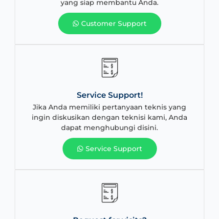
yang siap membantu Anda.
Customer Support
Service Support!
Jika Anda memiliki pertanyaan teknis yang
ingin diskusikan dengan teknisi kami, Anda
dapat menghubungi disini.
Service Support