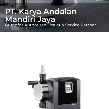
PT. Karya Andalan
Mandiri Jaya
Grundfos Authorised Dealer & Service Partner