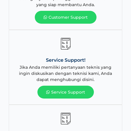
yang siap membantu Anda.
Customer Support
Service Support!
Jika Anda memiliki pertanyaan teknis yang
ingin diskusikan dengan teknisi kami, Anda
dapat menghubungi disini.
Service Support