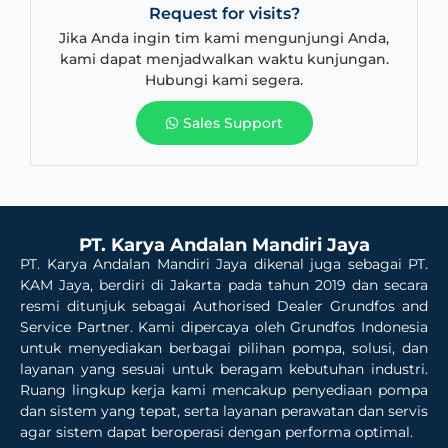
Request for visits?
Jika Anda ingin tim kami mengunjungi Anda,
kami dapat menjadwalkan waktu kunjungan.
Hubungi kami segera.
Sales Support
PT. Karya Andalan Mandiri Jaya
PT. Karya Andalan Mandiri Jaya dikenal juga sebagai PT.
KAM Jaya, berdiri di Jakarta pada tahun 2019 dan secara
resmi ditunjuk sebagai Authorised Dealer Grundfos and
Service Partner. Kami dipercaya oleh Grundfos Indonesia
untuk menyediakan berbagai pilihan pompa, solusi, dan
layanan yang sesuai untuk beragam kebutuhan industri.
Ruang lingkup kerja kami mencakup penyediaan pompa
dan sistem yang tepat, serta layanan perawatan dan servis
agar sistem dapat beroperasi dengan performa optimal.