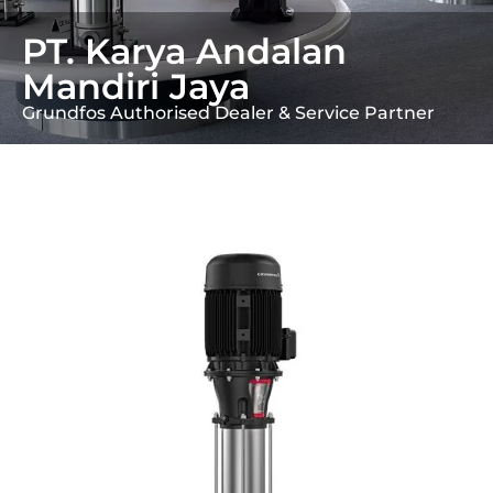
PT. Karya Andalan
Mandiri Jaya
Grundfos Authorised Dealer & Service Partner