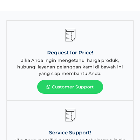
Request for Price!
Jika Anda ingin mengetahui harga produk,
hubungi layanan pelanggan kami di bawah ini
yang siap membantu Anda.
Customer Support
Service Support!