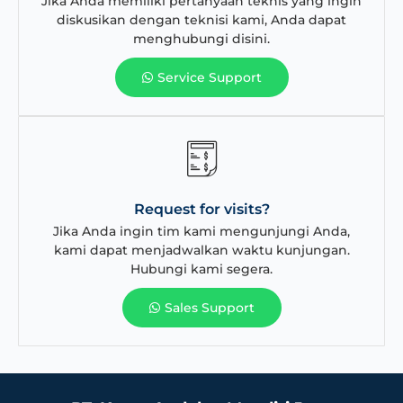
Jika Anda memiliki pertanyaan teknis yang ingin
diskusikan dengan teknisi kami, Anda dapat
menghubungi disini.
Service Support
Request for visits?
Jika Anda ingin tim kami mengunjungi Anda,
kami dapat menjadwalkan waktu kunjungan.
Hubungi kami segera.
Sales Support