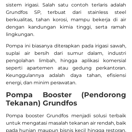
sistem irigasi. Salah satu contoh terlaris adalah
Grundfos SP, terbuat dari stainless steel
berkualitas, tahan korosi, mampu bekerja di air
dengan kandungan kimia tinggi, serta ramah
lingkungan.
Pompa ini biasanya diterapkan pada irigasi sawah,
suplai air bersih dari sumur dalam, industri
pengolahan limbah, hingga aplikasi komersial
seperti apartemen atau gedung perkantoran.
Keunggulannya adalah daya tahan, efisiensi
energi, dan minim perawatan.​
Pompa Booster (Pendorong
Tekanan) Grundfos
Pompa booster Grundfos menjadi solusi terbaik
untuk mengatasi masalah tekanan air rendah, baik
pada hunian maupun bisnis kecil hingga restoran,