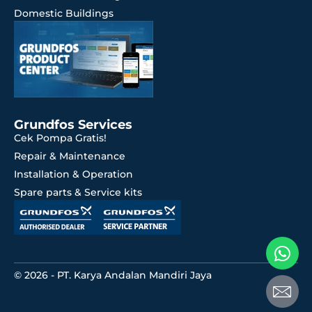
Domestic Buildings
Grundfos Services
Cek Pompa Gratis!
Repair & Maintenance
Installation & Operation
Spare parts & Service kits
© 2026 - PT. Karya Andalan Mandiri Jaya