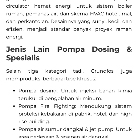
circulator hemat energi untuk sistem boiler
rumah, pemanas air, dan skema HVAC hotel, mal,
dan perkantoran. Desainnya yang sunyi, kecil, dan
efisien, menjadi standar banyak proyek ramah
energi.
Jenis Lain Pompa Dosing &
Spesialis
Selain tiga kategori tadi, Grundfos juga
memproduksi berbagai tipe khusus:
Pompa dosing: Untuk injeksi bahan kimia
terukur di pengolahan air minum.
Pompa Fire Fighting: Mendukung sistem
proteksi kebakaran di pabrik, hotel, dan high
rise building.
Pompa air sumur dangkal & jet pump: Untuk
area pedesaan & resapan air dangkal.