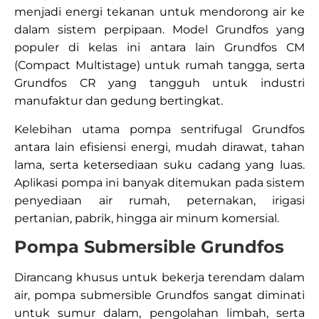
menjadi energi tekanan untuk mendorong air ke
dalam sistem perpipaan. Model Grundfos yang
populer di kelas ini antara lain Grundfos CM
(Compact Multistage) untuk rumah tangga, serta
Grundfos CR yang tangguh untuk industri
manufaktur dan gedung bertingkat.
Kelebihan utama pompa sentrifugal Grundfos
antara lain efisiensi energi, mudah dirawat, tahan
lama, serta ketersediaan suku cadang yang luas.
Aplikasi pompa ini banyak ditemukan pada sistem
penyediaan air rumah, peternakan, irigasi
pertanian, pabrik, hingga air minum komersial.​
Pompa Submersible Grundfos
Dirancang khusus untuk bekerja terendam dalam
air, pompa submersible Grundfos sangat diminati
untuk sumur dalam, pengolahan limbah, serta