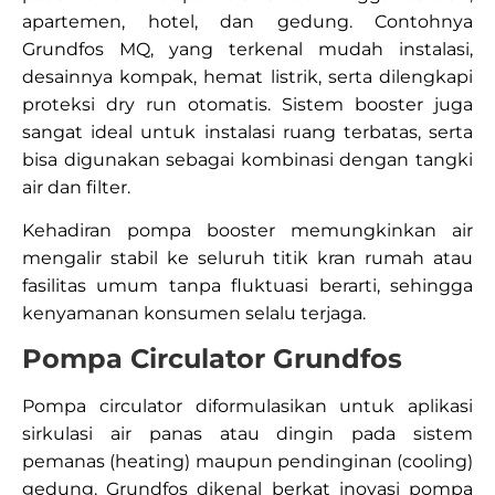
apartemen, hotel, dan gedung. Contohnya
Grundfos MQ, yang terkenal mudah instalasi,
desainnya kompak, hemat listrik, serta dilengkapi
proteksi dry run otomatis. Sistem booster juga
sangat ideal untuk instalasi ruang terbatas, serta
bisa digunakan sebagai kombinasi dengan tangki
air dan filter.
Kehadiran pompa booster memungkinkan air
mengalir stabil ke seluruh titik kran rumah atau
fasilitas umum tanpa fluktuasi berarti, sehingga
kenyamanan konsumen selalu terjaga.​
Pompa Circulator Grundfos
Pompa circulator diformulasikan untuk aplikasi
sirkulasi air panas atau dingin pada sistem
pemanas (heating) maupun pendinginan (cooling)
gedung. Grundfos dikenal berkat inovasi pompa