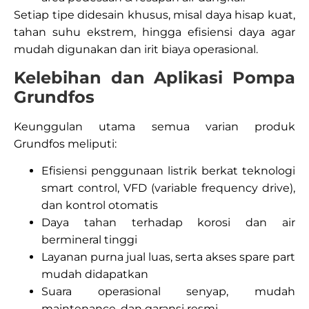
Setiap tipe didesain khusus, misal daya hisap kuat,
tahan suhu ekstrem, hingga efisiensi daya agar
mudah digunakan dan irit biaya operasional.​
Kelebihan dan Aplikasi Pompa
Grundfos
Keunggulan utama semua varian produk
Grundfos meliputi:
Efisiensi penggunaan listrik berkat teknologi
smart control, VFD (variable frequency drive),
dan kontrol otomatis
Daya tahan terhadap korosi dan air
bermineral tinggi
Layanan purna jual luas, serta akses spare part
mudah didapatkan
Suara operasional senyap, mudah
maintenance, dan garansi resmi