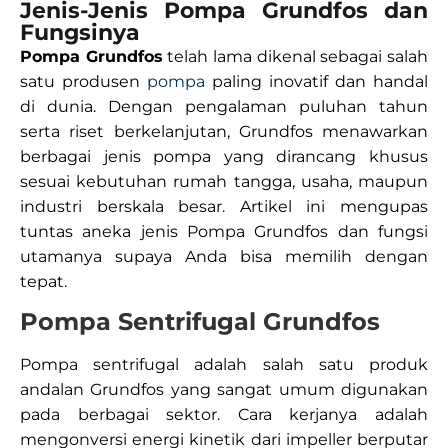
Jenis-Jenis Pompa Grundfos dan
Fungsinya
Pompa Grundfos
telah lama dikenal sebagai salah
satu produsen
pompa
paling inovatif dan handal
di dunia. Dengan pengalaman puluhan tahun
serta riset berkelanjutan, Grundfos menawarkan
berbagai jenis pompa yang dirancang khusus
sesuai kebutuhan rumah tangga, usaha, maupun
industri berskala besar. Artikel ini mengupas
tuntas aneka jenis Pompa Grundfos dan fungsi
utamanya supaya Anda bisa memilih dengan
tepat.
Pompa Sentrifugal Grundfos
Pompa sentrifugal adalah salah satu produk
andalan Grundfos yang sangat umum digunakan
pada berbagai sektor. Cara kerjanya adalah
mengonversi energi kinetik dari impeller berputar