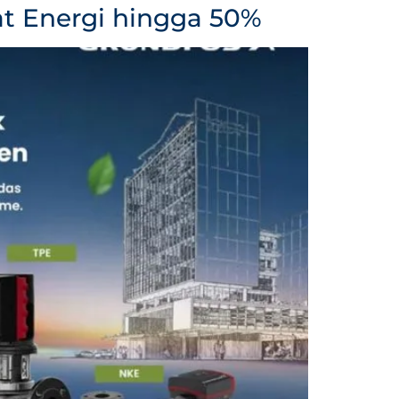
t Energi hingga 50%