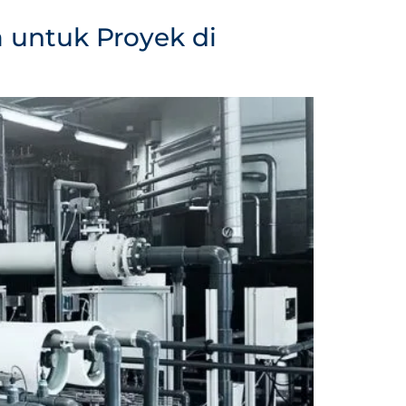
a untuk Proyek di