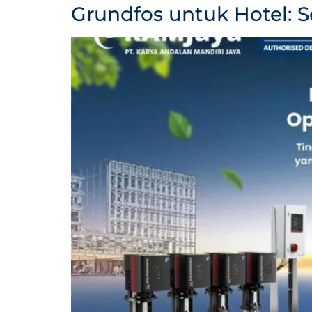
Grundfos untuk Hotel: 