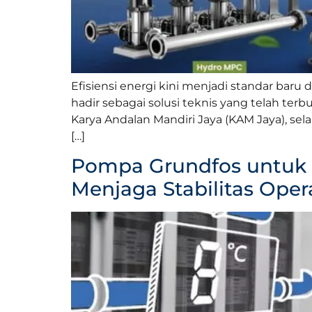
Efisiensi energi kini menjadi standar baru
hadir sebagai solusi teknis yang telah t
Karya Andalan Mandiri Jaya (KAM Jaya), sel
[…]
Pompa Grundfos untuk A
Menjaga Stabilitas Oper