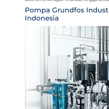
Pompa Grundfos Industri
Indonesia