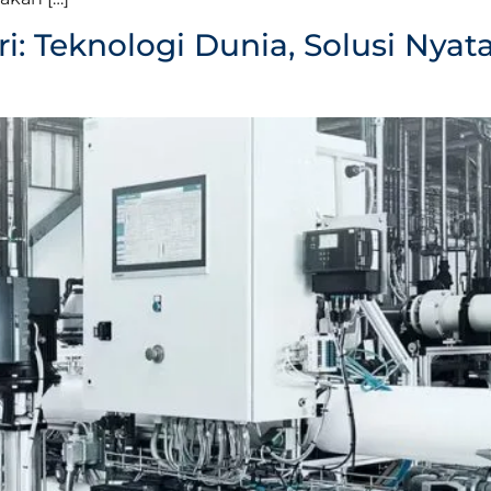
: Teknologi Dunia, Solusi Nyat