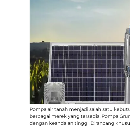
Pompa air tanah menjadi salah satu kebutuh
berbagai merek yang tersedia, Pompa Gru
dengan keandalan tinggi. Dirancang khusus