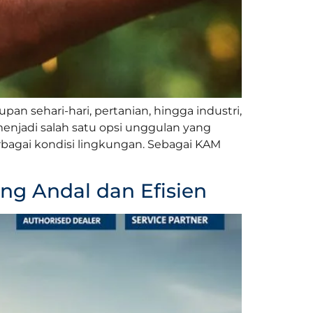
an sehari-hari, pertanian, hingga industri,
njadi salah satu opsi unggulan yang
rbagai kondisi lingkungan. Sebagai KAM
ng Andal dan Efisien