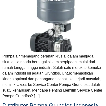
Pompa air memegang peranan krusial dalam menjaga
sirkulasi air pada berbagai sistem perpipaan, mulai dari
rumah tangga hingga industri. Salah satu merek terkemuka
dalam industri ini adalah Grundfos. Untuk memastikan
kinerja optimal dan penanganan cepat jika terjadi masalah,
memiliki akses ke Service Center Pompa Grundfos adalah
suatu keharusan. Mengapa Penting Memilih Service Center
Pompa Grundfos? […]
Distributor Pompa Grundfos Indonesia