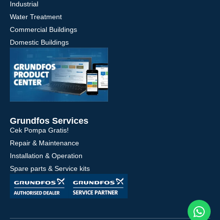
Industrial
Water Treatment
Commercial Buildings
Domestic Buildings
Grundfos Services
Cek Pompa Gratis!
Repair & Maintenance
Installation & Operation
Spare parts & Service kits