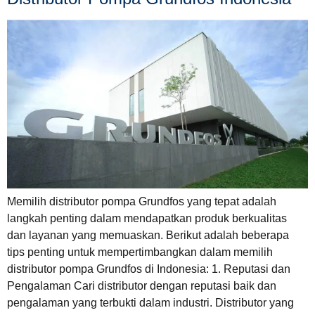
Memilih distributor pompa Grundfos yang tepat adalah
langkah penting dalam mendapatkan produk berkualitas
dan layanan yang memuaskan. Berikut adalah beberapa
tips penting untuk mempertimbangkan dalam memilih
distributor pompa Grundfos di Indonesia: 1. Reputasi dan
Pengalaman Cari distributor dengan reputasi baik dan
pengalaman yang terbukti dalam industri. Distributor yang