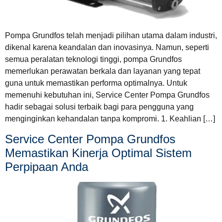
Pompa Grundfos telah menjadi pilihan utama dalam industri,
dikenal karena keandalan dan inovasinya. Namun, seperti
semua peralatan teknologi tinggi, pompa Grundfos
memerlukan perawatan berkala dan layanan yang tepat
guna untuk memastikan performa optimalnya. Untuk
memenuhi kebutuhan ini, Service Center Pompa Grundfos
hadir sebagai solusi terbaik bagi para pengguna yang
menginginkan kehandalan tanpa kompromi. 1. Keahlian […]
Service Center Pompa Grundfos
Memastikan Kinerja Optimal Sistem
Perpipaan Anda