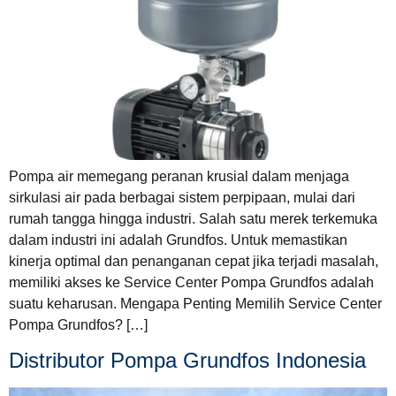
Pompa air memegang peranan krusial dalam menjaga
sirkulasi air pada berbagai sistem perpipaan, mulai dari
rumah tangga hingga industri. Salah satu merek terkemuka
dalam industri ini adalah Grundfos. Untuk memastikan
kinerja optimal dan penanganan cepat jika terjadi masalah,
memiliki akses ke Service Center Pompa Grundfos adalah
suatu keharusan. Mengapa Penting Memilih Service Center
Pompa Grundfos? […]
Distributor Pompa Grundfos Indonesia