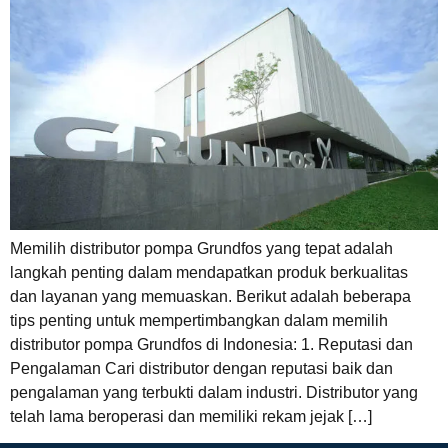
Memilih distributor pompa Grundfos yang tepat adalah
langkah penting dalam mendapatkan produk berkualitas
dan layanan yang memuaskan. Berikut adalah beberapa
tips penting untuk mempertimbangkan dalam memilih
distributor pompa Grundfos di Indonesia: 1. Reputasi dan
Pengalaman Cari distributor dengan reputasi baik dan
pengalaman yang terbukti dalam industri. Distributor yang
telah lama beroperasi dan memiliki rekam jejak […]