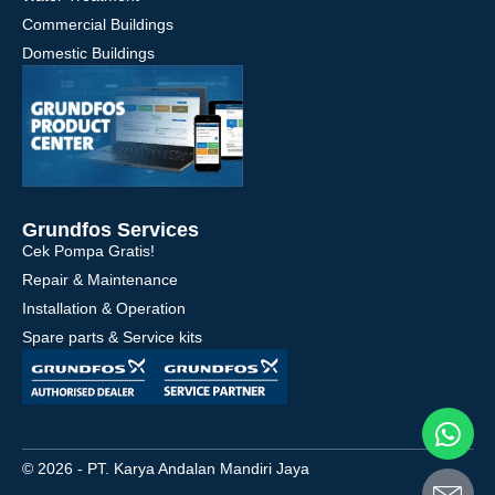
Commercial Buildings
Domestic Buildings
Grundfos Services
Cek Pompa Gratis!
Repair & Maintenance
Installation & Operation
Spare parts & Service kits
© 2026 - PT. Karya Andalan Mandiri Jaya