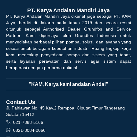
PT. Karya Andalan Mandiri Jaya
PT. Karya Andalan Mandiri Jaya dikenal juga sebagai PT. KAM
Jaya, berdiri di Jakarta pada tahun 2019 dan secara resmi
ditunjuk sebagai Authorised Dealer Grundfos and Service
Partner. Kami dipercaya oleh Grundfos Indonesia untuk
menyediakan berbagai pilihan pompa, solusi, dan layanan yang
sesuai untuk beragam kebutuhan industri. Ruang lingkup kerja
kami mencakup penyediaan pompa dan sistem yang tepat,
serta layanan perawatan dan servis agar sistem dapat
beroperasi dengan performa optimal.
"KAM, Karya kami andalan Anda!"
Contact Us
Jl. Pahlawan No. 45 Kav.2 Rempoa, Ciputat Timur Tangerang
Selatan 15412
021-7388-5166
0821-8084-0066