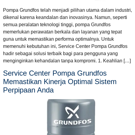
Pompa Grundfos telah menjadi pilihan utama dalam industri,
dikenal karena keandalan dan inovasinya. Namun, seperti
semua peralatan teknologi tinggi, pompa Grundfos
memerlukan perawatan berkala dan layanan yang tepat
guna untuk memastikan performa optimalnya. Untuk
memenuhi kebutuhan ini, Service Center Pompa Grundfos
hadir sebagai solusi terbaik bagi para pengguna yang
menginginkan kehandalan tanpa kompromi. 1. Keahlian […]
Service Center Pompa Grundfos
Memastikan Kinerja Optimal Sistem
Perpipaan Anda