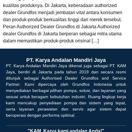
kualitas produknya. Di Jakarta, keberadaan authorized
dealer Grundfos menjadi jembatan vital antara konsumen
dan produk-produk berkualitas tinggi dari merek tersebut.
Peran Authorized Dealer Grundfos di Jakarta Authorized
dealer Grundfos di Jakarta berperan sebagai mitra utama
dalam memastikan produk-produk orisinal […]
PT. Karya Andalan Mandiri Jaya
PT. Karya Andalan Mandiri Jaya dikenal juga sebagai PT. KAM
Jaya, berdiri di Jakarta pada tahun 2019 dan secara resmi
ditunjuk sebagai Authorised Dealer Grundfos and Service
Partner. Kami dipercaya oleh Grundfos Indonesia untuk
menyediakan berbagai pilihan pompa, solusi, dan layanan yang
sesuai untuk beragam kebutuhan industri. Ruang lingkup kerja
kami mencakup penyediaan pompa dan sistem yang tepat,
serta layanan perawatan dan servis agar sistem dapat
beroperasi dengan performa optimal.
"KAM, Karya kami andalan Anda!"