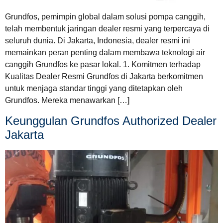
Grundfos, pemimpin global dalam solusi pompa canggih,
telah membentuk jaringan dealer resmi yang terpercaya di
seluruh dunia. Di Jakarta, Indonesia, dealer resmi ini
memainkan peran penting dalam membawa teknologi air
canggih Grundfos ke pasar lokal. 1. Komitmen terhadap
Kualitas Dealer Resmi Grundfos di Jakarta berkomitmen
untuk menjaga standar tinggi yang ditetapkan oleh
Grundfos. Mereka menawarkan […]
Keunggulan Grundfos Authorized Dealer
Jakarta