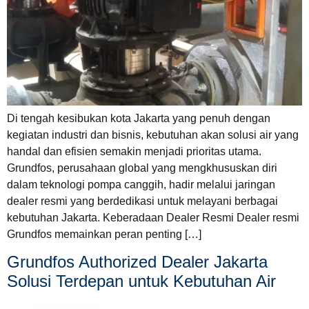
Di tengah kesibukan kota Jakarta yang penuh dengan
kegiatan industri dan bisnis, kebutuhan akan solusi air yang
handal dan efisien semakin menjadi prioritas utama.
Grundfos, perusahaan global yang mengkhususkan diri
dalam teknologi pompa canggih, hadir melalui jaringan
dealer resmi yang berdedikasi untuk melayani berbagai
kebutuhan Jakarta. Keberadaan Dealer Resmi Dealer resmi
Grundfos memainkan peran penting […]
Grundfos Authorized Dealer Jakarta
Solusi Terdepan untuk Kebutuhan Air