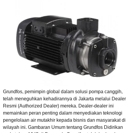
Grundfos, pemimpin global dalam solusi pompa canggih,
telah meneguhkan kehadirannya di Jakarta melalui Dealer
Resmi (Authorized Dealer) mereka. Dealer-dealer ini
memainkan peran penting dalam menyediakan teknologi
pengelolaan air mutakhir kepada bisnis dan masyarakat di
wilayah ini. Gambaran Umum tentang Grundfos Didirikan