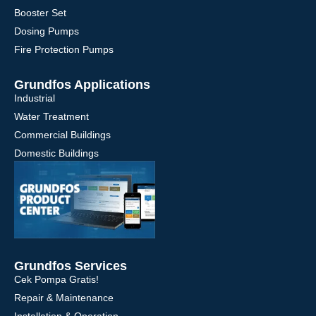
Booster Set
Dosing Pumps
Fire Protection Pumps
Grundfos Applications
Industrial
Water Treatment
Commercial Buildings
Domestic Buildings
Grundfos Services
Cek Pompa Gratis!
Repair & Maintenance