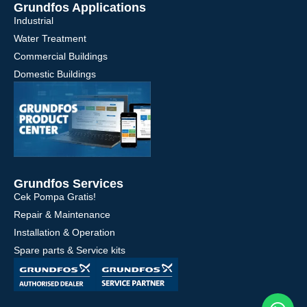
Grundfos Applications
Industrial
Water Treatment
Commercial Buildings
Domestic Buildings
Grundfos Services
Cek Pompa Gratis!
Repair & Maintenance
Installation & Operation
Spare parts & Service kits