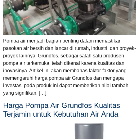
Pompa air menjadi bagian penting dalam memastikan
pasokan air bersih dan lancar di rumah, industri, dan proyek-
proyek lainnya. Grundfos, sebagai salah satu produsen
pompa air terkemuka, telah dikenal karena kualitas dan
inovasinya. Artikel ini akan membahas faktor-faktor yang
memengaruhi harga pompa air Grundfos dan mengapa
investasi pada produk ini dapat memberikan nilai tambah
yang signifikan. […]
Harga Pompa Air Grundfos Kualitas
Terjamin untuk Kebutuhan Air Anda