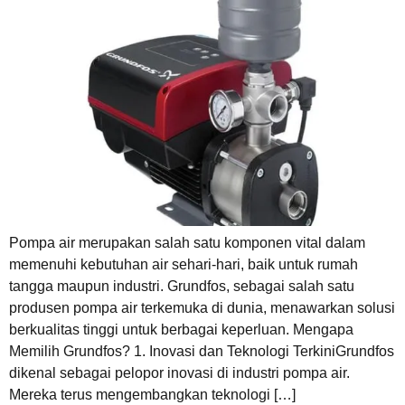
Pompa air merupakan salah satu komponen vital dalam
memenuhi kebutuhan air sehari-hari, baik untuk rumah
tangga maupun industri. Grundfos, sebagai salah satu
produsen pompa air terkemuka di dunia, menawarkan solusi
berkualitas tinggi untuk berbagai keperluan. Mengapa
Memilih Grundfos? 1. Inovasi dan Teknologi TerkiniGrundfos
dikenal sebagai pelopor inovasi di industri pompa air.
Mereka terus mengembangkan teknologi […]