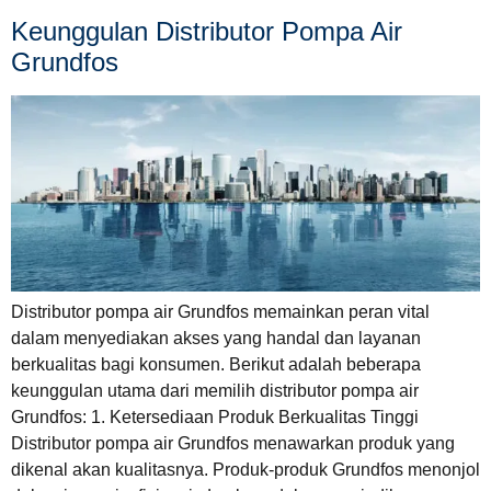
Keunggulan Distributor Pompa Air
Grundfos
Distributor pompa air Grundfos memainkan peran vital
dalam menyediakan akses yang handal dan layanan
berkualitas bagi konsumen. Berikut adalah beberapa
keunggulan utama dari memilih distributor pompa air
Grundfos: 1. Ketersediaan Produk Berkualitas Tinggi
Distributor pompa air Grundfos menawarkan produk yang
dikenal akan kualitasnya. Produk-produk Grundfos menonjol