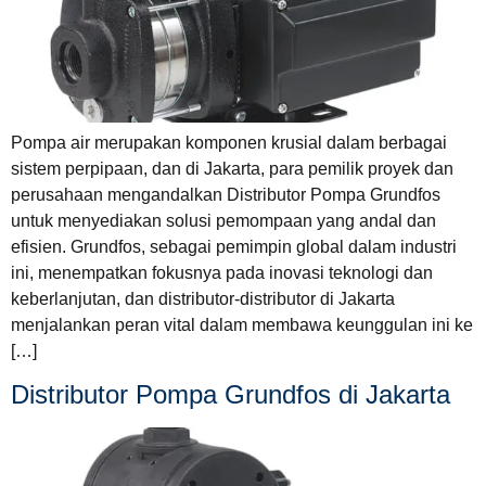
Pompa air merupakan komponen krusial dalam berbagai
sistem perpipaan, dan di Jakarta, para pemilik proyek dan
perusahaan mengandalkan Distributor Pompa Grundfos
untuk menyediakan solusi pemompaan yang andal dan
efisien. Grundfos, sebagai pemimpin global dalam industri
ini, menempatkan fokusnya pada inovasi teknologi dan
keberlanjutan, dan distributor-distributor di Jakarta
menjalankan peran vital dalam membawa keunggulan ini ke
[…]
Distributor Pompa Grundfos di Jakarta