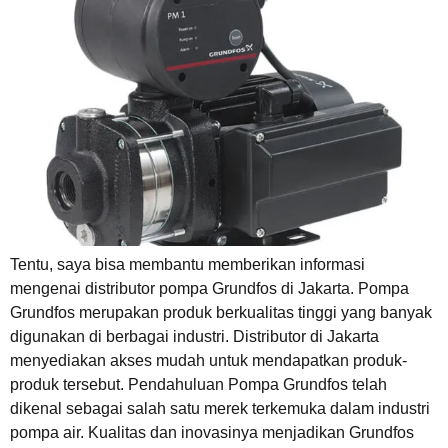
Tentu, saya bisa membantu memberikan informasi
mengenai distributor pompa Grundfos di Jakarta. Pompa
Grundfos merupakan produk berkualitas tinggi yang banyak
digunakan di berbagai industri. Distributor di Jakarta
menyediakan akses mudah untuk mendapatkan produk-
produk tersebut. Pendahuluan Pompa Grundfos telah
dikenal sebagai salah satu merek terkemuka dalam industri
pompa air. Kualitas dan inovasinya menjadikan Grundfos