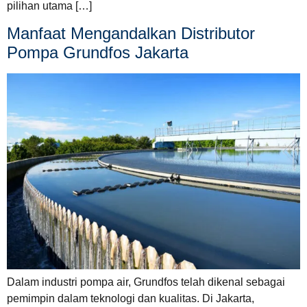
pilihan utama […]
Manfaat Mengandalkan Distributor
Pompa Grundfos Jakarta
Dalam industri pompa air, Grundfos telah dikenal sebagai
pemimpin dalam teknologi dan kualitas. Di Jakarta,