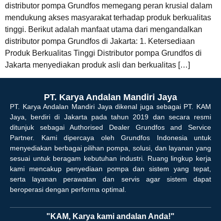
distributor pompa Grundfos memegang peran krusial dalam
mendukung akses masyarakat terhadap produk berkualitas
tinggi. Berikut adalah manfaat utama dari mengandalkan
distributor pompa Grundfos di Jakarta: 1. Ketersediaan
Produk Berkualitas Tinggi Distributor pompa Grundfos di
Jakarta menyediakan produk asli dan berkualitas […]
PT. Karya Andalan Mandiri Jaya
PT. Karya Andalan Mandiri Jaya dikenal juga sebagai PT. KAM
Jaya, berdiri di Jakarta pada tahun 2019 dan secara resmi
ditunjuk sebagai Authorised Dealer Grundfos and Service
Partner. Kami dipercaya oleh Grundfos Indonesia untuk
menyediakan berbagai pilihan pompa, solusi, dan layanan yang
sesuai untuk beragam kebutuhan industri. Ruang lingkup kerja
kami mencakup penyediaan pompa dan sistem yang tepat,
serta layanan perawatan dan servis agar sistem dapat
beroperasi dengan performa optimal.
"KAM, Karya kami andalan Anda!"