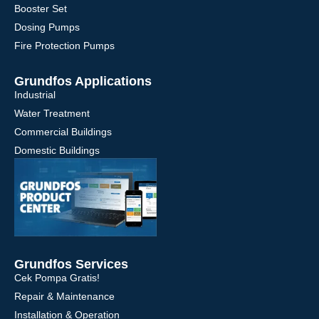
Booster Set
Dosing Pumps
Fire Protection Pumps
Grundfos Applications
Industrial
Water Treatment
Commercial Buildings
Domestic Buildings
Grundfos Services
Cek Pompa Gratis!
Repair & Maintenance
Installation & Operation