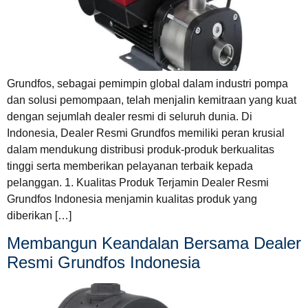
Grundfos, sebagai pemimpin global dalam industri pompa
dan solusi pemompaan, telah menjalin kemitraan yang kuat
dengan sejumlah dealer resmi di seluruh dunia. Di
Indonesia, Dealer Resmi Grundfos memiliki peran krusial
dalam mendukung distribusi produk-produk berkualitas
tinggi serta memberikan pelayanan terbaik kepada
pelanggan. 1. Kualitas Produk Terjamin Dealer Resmi
Grundfos Indonesia menjamin kualitas produk yang
diberikan […]
Membangun Keandalan Bersama Dealer
Resmi Grundfos Indonesia