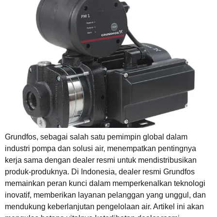
Grundfos, sebagai salah satu pemimpin global dalam
industri pompa dan solusi air, menempatkan pentingnya
kerja sama dengan dealer resmi untuk mendistribusikan
produk-produknya. Di Indonesia, dealer resmi Grundfos
memainkan peran kunci dalam memperkenalkan teknologi
inovatif, memberikan layanan pelanggan yang unggul, dan
mendukung keberlanjutan pengelolaan air. Artikel ini akan