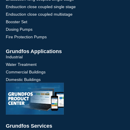
Endsuction close coupled single stage
Endsuction close coupled multistage
Booster Set
Dosing Pumps
Fire Protection Pumps
Grundfos Applications
Industrial
Water Treatment
Commercial Buildings
Domestic Buildings
Grundfos Services