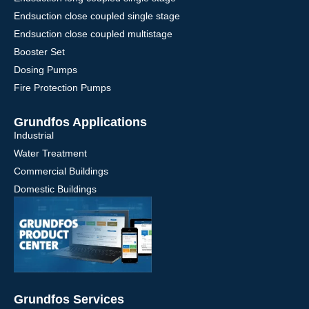
Endsuction close coupled single stage
Endsuction close coupled multistage
Booster Set
Dosing Pumps
Fire Protection Pumps
Grundfos Applications
Industrial
Water Treatment
Commercial Buildings
Domestic Buildings
Grundfos Services