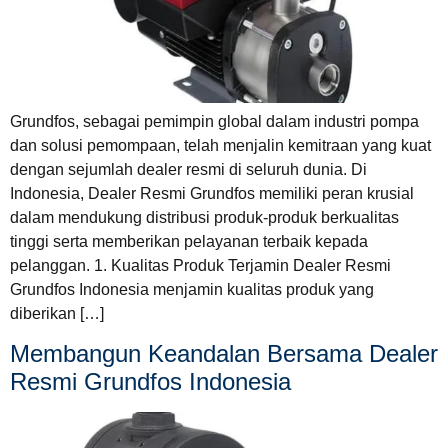
Grundfos, sebagai pemimpin global dalam industri pompa
dan solusi pemompaan, telah menjalin kemitraan yang kuat
dengan sejumlah dealer resmi di seluruh dunia. Di
Indonesia, Dealer Resmi Grundfos memiliki peran krusial
dalam mendukung distribusi produk-produk berkualitas
tinggi serta memberikan pelayanan terbaik kepada
pelanggan. 1. Kualitas Produk Terjamin Dealer Resmi
Grundfos Indonesia menjamin kualitas produk yang
diberikan […]
Membangun Keandalan Bersama Dealer
Resmi Grundfos Indonesia