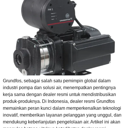
Grundfos, sebagai salah satu pemimpin global dalam
industri pompa dan solusi air, menempatkan pentingnya
kerja sama dengan dealer resmi untuk mendistribusikan
produk-produknya. Di Indonesia, dealer resmi Grundfos
memainkan peran kunci dalam memperkenalkan teknologi
inovatif, memberikan layanan pelanggan yang unggul, dan
mendukung keberlanjutan pengelolaan air. Artikel ini akan