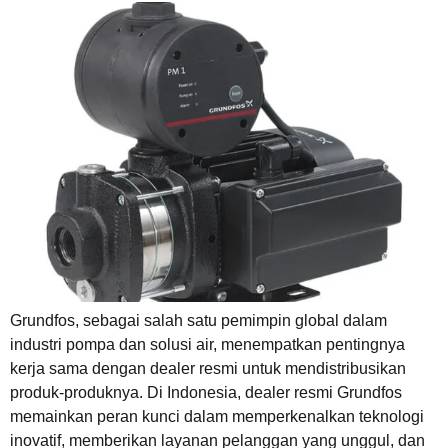
Grundfos, sebagai salah satu pemimpin global dalam
industri pompa dan solusi air, menempatkan pentingnya
kerja sama dengan dealer resmi untuk mendistribusikan
produk-produknya. Di Indonesia, dealer resmi Grundfos
memainkan peran kunci dalam memperkenalkan teknologi
inovatif, memberikan layanan pelanggan yang unggul, dan