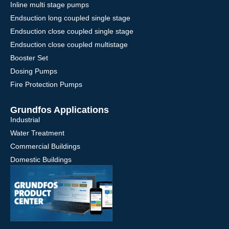
Inline multi stage pumps
Endsuction long coupled single stage
Endsuction close coupled single stage
Endsuction close coupled multistage
Booster Set
Dosing Pumps
Fire Protection Pumps
Grundfos Applications
Industrial
Water Treatment
Commercial Buildings
Domestic Buildings