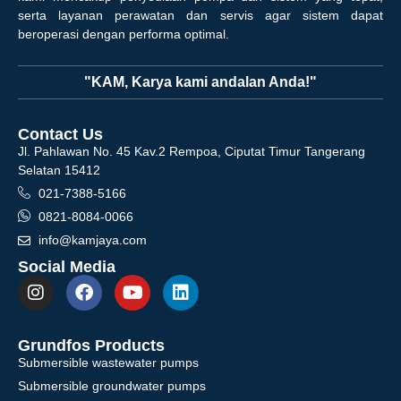
serta layanan perawatan dan servis agar sistem dapat
beroperasi dengan performa optimal.
"KAM, Karya kami andalan Anda!"
Contact Us
Jl. Pahlawan No. 45 Kav.2 Rempoa, Ciputat Timur Tangerang
Selatan 15412
021-7388-5166
0821-8084-0066
info@kamjaya.com
Social Media
Grundfos Products
Submersible wastewater pumps
Submersible groundwater pumps