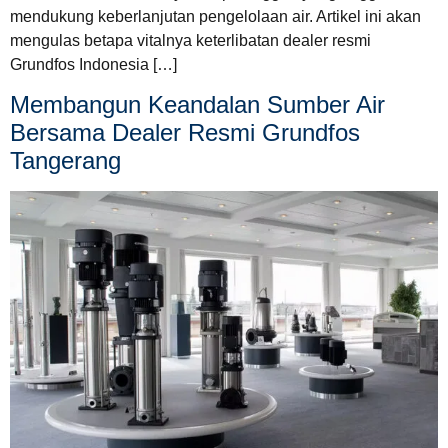
mendukung keberlanjutan pengelolaan air. Artikel ini akan
mengulas betapa vitalnya keterlibatan dealer resmi
Grundfos Indonesia […]
Membangun Keandalan Sumber Air
Bersama Dealer Resmi Grundfos
Tangerang