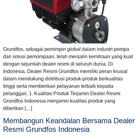
Grundfos, sebagai pemimpin global dalam industri pompa
dan solusi pemompaan, telah menjalin kemitraan yang kuat
dengan sejumlah dealer resmi di seluruh dunia. Di
Indonesia, Dealer Resmi Grundfos memiliki peran krusial
dalam mendukung distribusi produk-produk berkualitas
tinggi serta memberikan pelayanan terbaik kepada
pelanggan. 1. Kualitas Produk Terjamin Dealer Resmi
Grundfos Indonesia menjamin kualitas produk yang
diberikan […]
Membangun Keandalan Bersama Dealer
Resmi Grundfos Indonesia