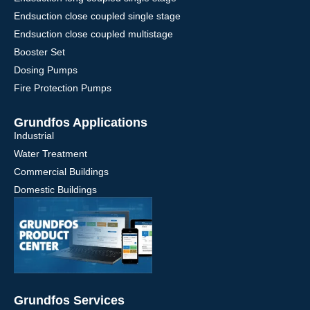
Endsuction close coupled single stage
Endsuction close coupled multistage
Booster Set
Dosing Pumps
Fire Protection Pumps
Grundfos Applications
Industrial
Water Treatment
Commercial Buildings
Domestic Buildings
Grundfos Services