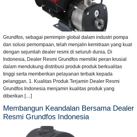
Grundfos, sebagai pemimpin global dalam industri pompa
dan solusi pemompaan, telah menjalin kemitraan yang kuat
dengan sejumlah dealer resmi di seluruh dunia. Di
Indonesia, Dealer Resmi Grundfos memiliki peran krusial
dalam mendukung distribusi produk-produk berkualitas
tinggi serta memberikan pelayanan terbaik kepada
pelanggan. 1. Kualitas Produk Terjamin Dealer Resmi
Grundfos Indonesia menjamin kualitas produk yang
diberikan […]
Membangun Keandalan Bersama Dealer
Resmi Grundfos Indonesia