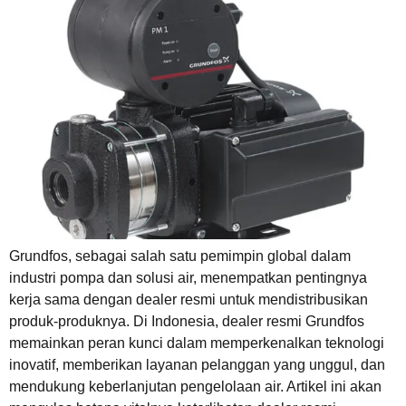
Grundfos, sebagai salah satu pemimpin global dalam
industri pompa dan solusi air, menempatkan pentingnya
kerja sama dengan dealer resmi untuk mendistribusikan
produk-produknya. Di Indonesia, dealer resmi Grundfos
memainkan peran kunci dalam memperkenalkan teknologi
inovatif, memberikan layanan pelanggan yang unggul, dan
mendukung keberlanjutan pengelolaan air. Artikel ini akan