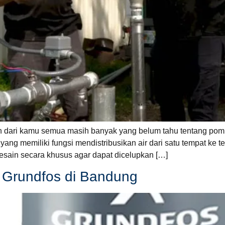
 dari kamu semua masih banyak yang belum tahu tentang po
ang memiliki fungsi mendistribusikan air dari satu tempat ke
sain secara khusus agar dapat dicelupkan […]
 Grundfos di Bandung