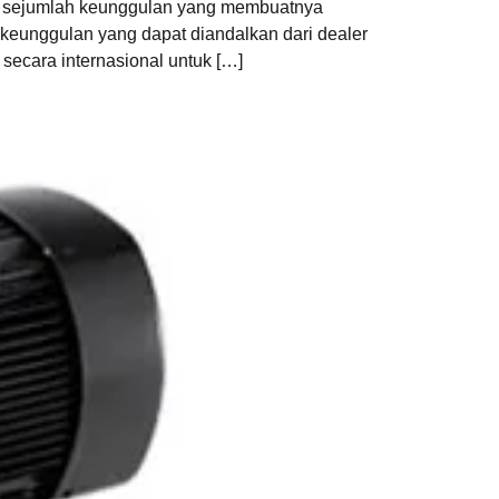
an sejumlah keunggulan yang membuatnya
keunggulan yang dapat diandalkan dari dealer
secara internasional untuk […]