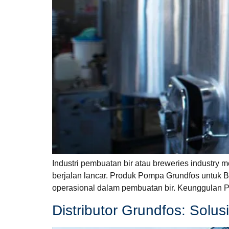
Industri pembuatan bir atau breweries industry
berjalan lancar. Produk Pompa Grundfos untuk B
operasional dalam pembuatan bir. Keunggulan P
Distributor Grundfos: Solu