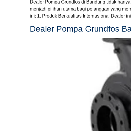
Dealer Pompa Grundfos di Bandung tidak hanya 
menjadi pilihan utama bagi pelanggan yang mem
ini: 1. Produk Berkualitas Internasional Dealer
Dealer Pompa Grundfos B