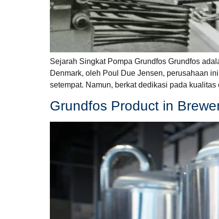
Sejarah Singkat Pompa Grundfos Grundfos adalah 
Denmark, oleh Poul Due Jensen, perusahaan ini
setempat. Namun, berkat dedikasi pada kualitas
Grundfos Product in Brewe