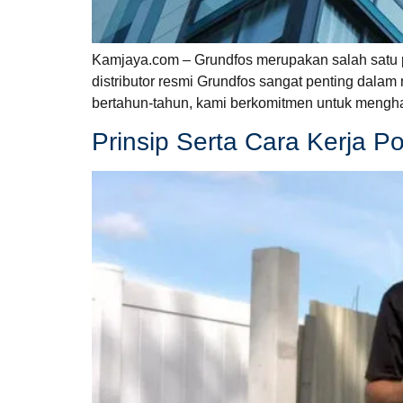
Kamjaya.com – Grundfos merupakan salah satu pr
distributor resmi Grundfos sangat penting dal
bertahun-tahun, kami berkomitmen untuk mengh
Prinsip Serta Cara Kerja 