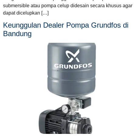
submersible atau pompa celup didesain secara khusus agar
dapat dicelupkan […]
Keunggulan Dealer Pompa Grundfos di
Bandung