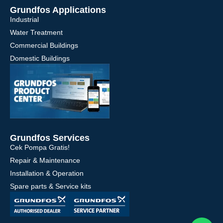
Grundfos Applications
Industrial
Water Treatment
Commercial Buildings
Domestic Buildings
Grundfos Services
Cek Pompa Gratis!
Repair & Maintenance
Installation & Operation
Spare parts & Service kits