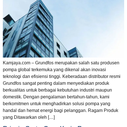
Kamjaya.com – Grundfos merupakan salah satu produsen
pompa global terkemuka yang dikenal akan inovasi
teknologi dan efisiensi tinggi. Keberadaan distributor resmi
Grundfos sangat penting dalam menyediakan produk
berkualitas untuk berbagai kebutuhan industri maupun
domestik. Dengan pengalaman bertahun-tahun, kami
berkomitmen untuk menghadirkan solusi pompa yang
handal dan hemat energi bagi pelanggan. Ragam Produk
yang Ditawarkan oleh […]