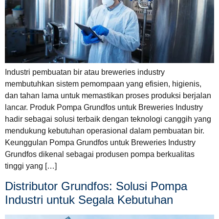
Industri pembuatan bir atau breweries industry
membutuhkan sistem pemompaan yang efisien, higienis,
dan tahan lama untuk memastikan proses produksi berjalan
lancar. Produk Pompa Grundfos untuk Breweries Industry
hadir sebagai solusi terbaik dengan teknologi canggih yang
mendukung kebutuhan operasional dalam pembuatan bir.
Keunggulan Pompa Grundfos untuk Breweries Industry
Grundfos dikenal sebagai produsen pompa berkualitas
tinggi yang […]
Distributor Grundfos: Solusi Pompa
Industri untuk Segala Kebutuhan