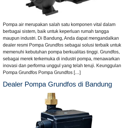
Pompa air merupakan salah satu komponen vital dalam
berbagai sistem, baik untuk keperluan rumah tangga
maupun industri. Di Bandung, Anda dapat mengandalkan
dealer resmi Pompa Grundfos sebagai solusi terbaik untuk
memenuhi kebutuhan pompa berkualitas tinggi. Grundfos,
sebagai merek terkemuka di industri pompa, menawarkan
inovasi dan performa unggul yang telah teruji. Keunggulan
Pompa Grundfos Pompa Grundfos […]
Dealer Pompa Grundfos di Bandung