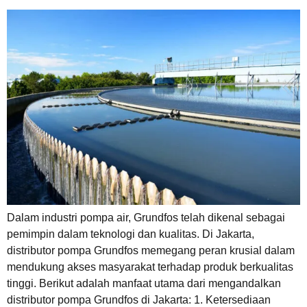
Dalam industri pompa air, Grundfos telah dikenal sebagai
pemimpin dalam teknologi dan kualitas. Di Jakarta,
distributor pompa Grundfos memegang peran krusial dalam
mendukung akses masyarakat terhadap produk berkualitas
tinggi. Berikut adalah manfaat utama dari mengandalkan
distributor pompa Grundfos di Jakarta: 1. Ketersediaan