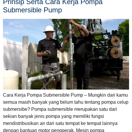
Prinsip Serta Cara Kerja Pompa
Submersible Pump
Cara Kerja Pompa Submersible Pump – Mungkin dari kamu
semua masih banyak yang belum tahu tentang pompa celup
submersibe? Pompa submersible merupakan satu dari
sekian banyak jenis pompa yang memiliki fungsi
mendistribusikan air dari satu tempat ke tempat lainnya
dengan bantuan motor penggerak. Mesin pompa