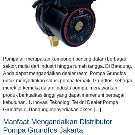
Pompa air merupakan komponen penting dalam berbagai
sektor, mulai dari industri hingga rumah tangga. Di Bandung,
Anda dapat mengandalkan dealer resmi Pompa Grundfos
untuk menyediakan solusi pompa terbaik. Grundfos, sebagai
merek terkemuka dalam industri pompa, menawarkan
produk berkualitas tinggi yang dapat memenuhi berbagai
kebutuhan. 1. Inovasi Teknologi Terkini Dealer Pompa
Grundfos di Bandung menyediakan akses […]
Manfaat Mengandalkan Distributor
Pompa Grundfos Jakarta