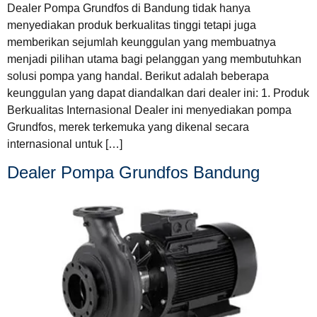
Dealer Pompa Grundfos di Bandung tidak hanya
menyediakan produk berkualitas tinggi tetapi juga
memberikan sejumlah keunggulan yang membuatnya
menjadi pilihan utama bagi pelanggan yang membutuhkan
solusi pompa yang handal. Berikut adalah beberapa
keunggulan yang dapat diandalkan dari dealer ini: 1. Produk
Berkualitas Internasional Dealer ini menyediakan pompa
Grundfos, merek terkemuka yang dikenal secara
internasional untuk […]
Dealer Pompa Grundfos Bandung