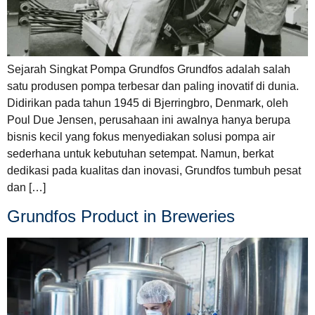
Sejarah Singkat Pompa Grundfos Grundfos adalah salah
satu produsen pompa terbesar dan paling inovatif di dunia.
Didirikan pada tahun 1945 di Bjerringbro, Denmark, oleh
Poul Due Jensen, perusahaan ini awalnya hanya berupa
bisnis kecil yang fokus menyediakan solusi pompa air
sederhana untuk kebutuhan setempat. Namun, berkat
dedikasi pada kualitas dan inovasi, Grundfos tumbuh pesat
dan […]
Grundfos Product in Breweries