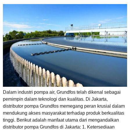
Dalam industri pompa air, Grundfos telah dikenal sebagai
pemimpin dalam teknologi dan kualitas. Di Jakarta,
distributor pompa Grundfos memegang peran krusial dalam
mendukung akses masyarakat terhadap produk berkualitas
tinggi. Berikut adalah manfaat utama dari mengandalkan
distributor pompa Grundfos di Jakarta: 1. Ketersediaan