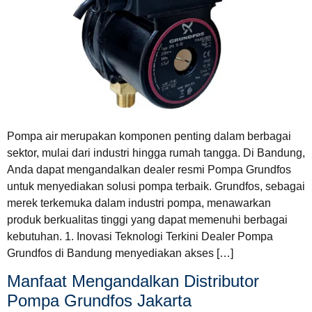
Pompa air merupakan komponen penting dalam berbagai
sektor, mulai dari industri hingga rumah tangga. Di Bandung,
Anda dapat mengandalkan dealer resmi Pompa Grundfos
untuk menyediakan solusi pompa terbaik. Grundfos, sebagai
merek terkemuka dalam industri pompa, menawarkan
produk berkualitas tinggi yang dapat memenuhi berbagai
kebutuhan. 1. Inovasi Teknologi Terkini Dealer Pompa
Grundfos di Bandung menyediakan akses […]
Manfaat Mengandalkan Distributor
Pompa Grundfos Jakarta