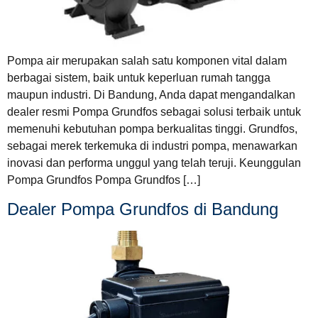
Pompa air merupakan salah satu komponen vital dalam
berbagai sistem, baik untuk keperluan rumah tangga
maupun industri. Di Bandung, Anda dapat mengandalkan
dealer resmi Pompa Grundfos sebagai solusi terbaik untuk
memenuhi kebutuhan pompa berkualitas tinggi. Grundfos,
sebagai merek terkemuka di industri pompa, menawarkan
inovasi dan performa unggul yang telah teruji. Keunggulan
Pompa Grundfos Pompa Grundfos […]
Dealer Pompa Grundfos di Bandung