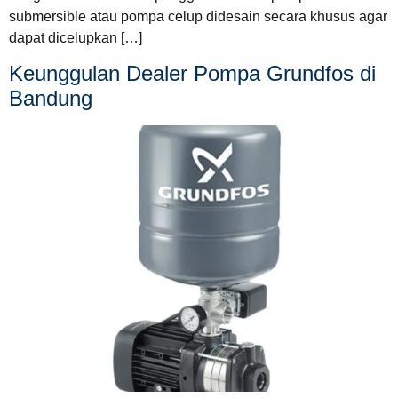
submersible atau pompa celup didesain secara khusus agar
dapat dicelupkan […]
Keunggulan Dealer Pompa Grundfos di
Bandung