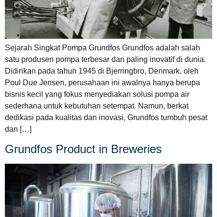
Sejarah Singkat Pompa Grundfos Grundfos adalah salah
satu produsen pompa terbesar dan paling inovatif di dunia.
Didirikan pada tahun 1945 di Bjerringbro, Denmark, oleh
Poul Due Jensen, perusahaan ini awalnya hanya berupa
bisnis kecil yang fokus menyediakan solusi pompa air
sederhana untuk kebutuhan setempat. Namun, berkat
dedikasi pada kualitas dan inovasi, Grundfos tumbuh pesat
dan […]
Grundfos Product in Breweries