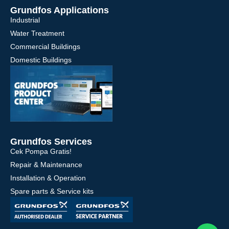
Grundfos Applications
Industrial
Water Treatment
Commercial Buildings
Domestic Buildings
Grundfos Services
Cek Pompa Gratis!
Repair & Maintenance
Installation & Operation
Spare parts & Service kits