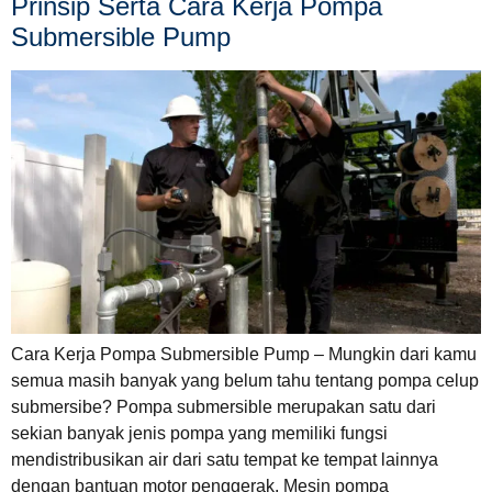
Prinsip Serta Cara Kerja Pompa
Submersible Pump
Cara Kerja Pompa Submersible Pump – Mungkin dari kamu
semua masih banyak yang belum tahu tentang pompa celup
submersibe? Pompa submersible merupakan satu dari
sekian banyak jenis pompa yang memiliki fungsi
mendistribusikan air dari satu tempat ke tempat lainnya
dengan bantuan motor penggerak. Mesin pompa