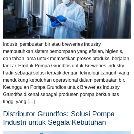
Industri pembuatan bir atau breweries industry
membutuhkan sistem pemompaan yang efisien, higienis,
dan tahan lama untuk memastikan proses produksi berjalan
lancar. Produk Pompa Grundfos untuk Breweries Industry
hadir sebagai solusi terbaik dengan teknologi canggih yang
mendukung kebutuhan operasional dalam pembuatan bir.
Keunggulan Pompa Grundfos untuk Breweries Industry
Grundfos dikenal sebagai produsen pompa berkualitas
tinggi yang […]
Distributor Grundfos: Solusi Pompa
Industri untuk Segala Kebutuhan