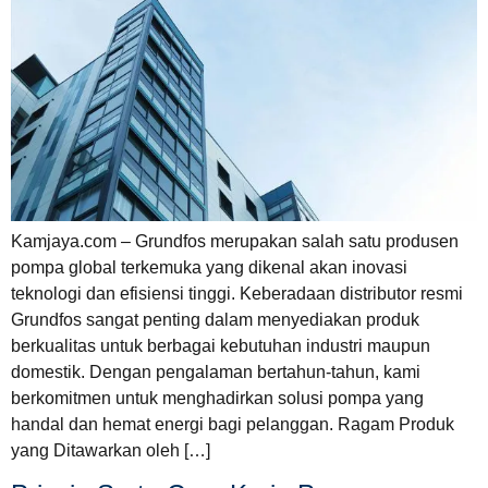
Kamjaya.com – Grundfos merupakan salah satu produsen
pompa global terkemuka yang dikenal akan inovasi
teknologi dan efisiensi tinggi. Keberadaan distributor resmi
Grundfos sangat penting dalam menyediakan produk
berkualitas untuk berbagai kebutuhan industri maupun
domestik. Dengan pengalaman bertahun-tahun, kami
berkomitmen untuk menghadirkan solusi pompa yang
handal dan hemat energi bagi pelanggan. Ragam Produk
yang Ditawarkan oleh […]