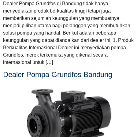
Dealer Pompa Grundfos di Bandung tidak hanya
menyediakan produk berkualitas tinggi tetapi juga
memberikan sejumlah keunggulan yang membuatnya
menjadi pilihan utama bagi pelanggan yang membutuhkan
solusi pompa yang handal. Berikut adalah beberapa
keunggulan yang dapat diandalkan dari dealer ini: 1. Produk
Berkualitas Internasional Dealer ini menyediakan pompa
Grundfos, merek terkemuka yang dikenal secara
internasional untuk […]
Dealer Pompa Grundfos Bandung