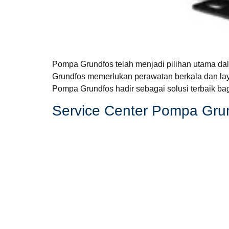
Pompa Grundfos telah menjadi pilihan utama dal
Grundfos memerlukan perawatan berkala dan lay
Pompa Grundfos hadir sebagai solusi terbaik b
Service Center Pompa Grun