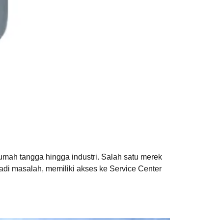
umah tangga hingga industri. Salah satu merek
jadi masalah, memiliki akses ke Service Center