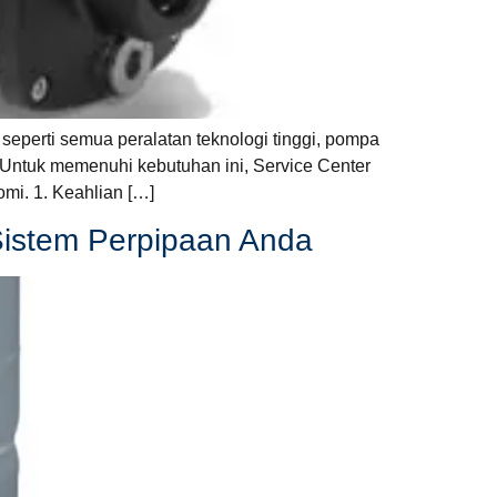
seperti semua peralatan teknologi tinggi, pompa
Untuk memenuhi kebutuhan ini, Service Center
mi. 1. Keahlian […]
Sistem Perpipaan Anda