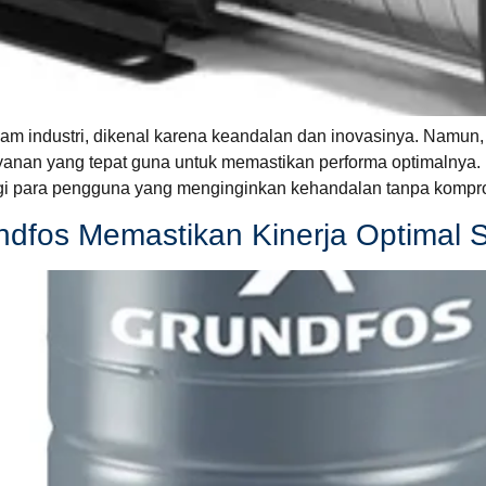
am industri, dikenal karena keandalan dan inovasinya. Namun, 
anan yang tepat guna untuk memastikan performa optimalnya. 
agi para pengguna yang menginginkan kehandalan tanpa kompro
dfos Memastikan Kinerja Optimal 