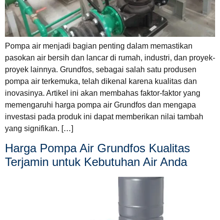
Pompa air menjadi bagian penting dalam memastikan
pasokan air bersih dan lancar di rumah, industri, dan proyek-
proyek lainnya. Grundfos, sebagai salah satu produsen
pompa air terkemuka, telah dikenal karena kualitas dan
inovasinya. Artikel ini akan membahas faktor-faktor yang
memengaruhi harga pompa air Grundfos dan mengapa
investasi pada produk ini dapat memberikan nilai tambah
yang signifikan. […]
Harga Pompa Air Grundfos Kualitas
Terjamin untuk Kebutuhan Air Anda