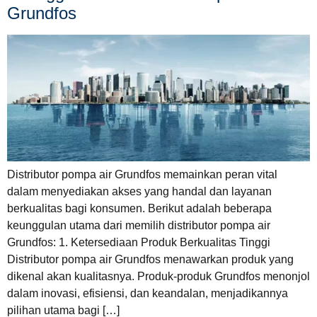
Grundfos
Distributor pompa air Grundfos memainkan peran vital
dalam menyediakan akses yang handal dan layanan
berkualitas bagi konsumen. Berikut adalah beberapa
keunggulan utama dari memilih distributor pompa air
Grundfos: 1. Ketersediaan Produk Berkualitas Tinggi
Distributor pompa air Grundfos menawarkan produk yang
dikenal akan kualitasnya. Produk-produk Grundfos menonjol
dalam inovasi, efisiensi, dan keandalan, menjadikannya
pilihan utama bagi […]