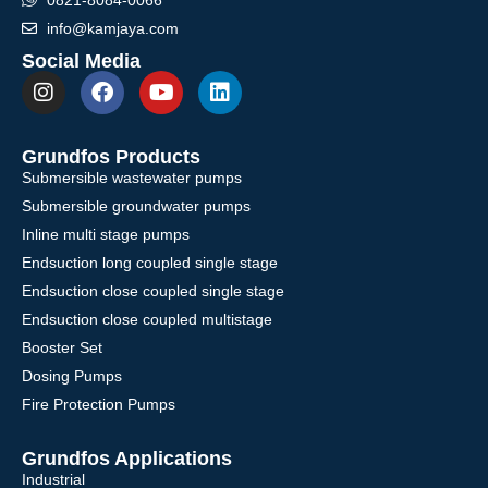
info@kamjaya.com
Social Media
Grundfos Products
Submersible wastewater pumps
Submersible groundwater pumps
Inline multi stage pumps
Endsuction long coupled single stage
Endsuction close coupled single stage
Endsuction close coupled multistage
Booster Set
Dosing Pumps
Fire Protection Pumps
Grundfos Applications
Industrial