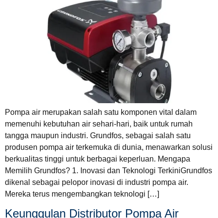
Pompa air merupakan salah satu komponen vital dalam
memenuhi kebutuhan air sehari-hari, baik untuk rumah
tangga maupun industri. Grundfos, sebagai salah satu
produsen pompa air terkemuka di dunia, menawarkan solusi
berkualitas tinggi untuk berbagai keperluan. Mengapa
Memilih Grundfos? 1. Inovasi dan Teknologi TerkiniGrundfos
dikenal sebagai pelopor inovasi di industri pompa air.
Mereka terus mengembangkan teknologi […]
Keunggulan Distributor Pompa Air