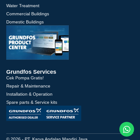
Water Treatment
Commercial Buildings
Domestic Buildings
Grundfos Services
Cek Pompa Gratis!
Repair & Maintenance
Installation & Operation
Spare parts & Service kits
© 2026 - PT. Karya Andalan Mandiri Jaya