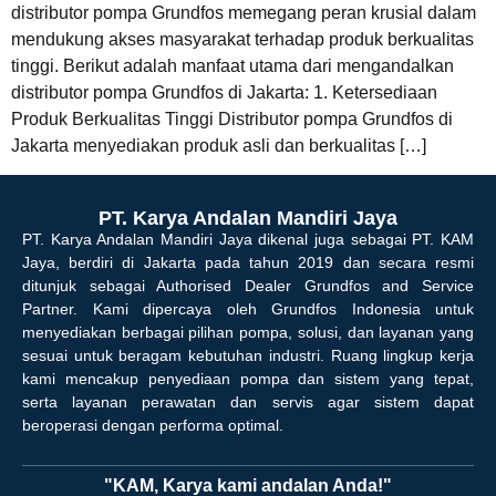
distributor pompa Grundfos memegang peran krusial dalam
mendukung akses masyarakat terhadap produk berkualitas
tinggi. Berikut adalah manfaat utama dari mengandalkan
distributor pompa Grundfos di Jakarta: 1. Ketersediaan
Produk Berkualitas Tinggi Distributor pompa Grundfos di
Jakarta menyediakan produk asli dan berkualitas […]
PT. Karya Andalan Mandiri Jaya
PT. Karya Andalan Mandiri Jaya dikenal juga sebagai PT. KAM
Jaya, berdiri di Jakarta pada tahun 2019 dan secara resmi
ditunjuk sebagai Authorised Dealer Grundfos and Service
Partner. Kami dipercaya oleh Grundfos Indonesia untuk
menyediakan berbagai pilihan pompa, solusi, dan layanan yang
sesuai untuk beragam kebutuhan industri. Ruang lingkup kerja
kami mencakup penyediaan pompa dan sistem yang tepat,
serta layanan perawatan dan servis agar sistem dapat
beroperasi dengan performa optimal.
"KAM, Karya kami andalan Anda!"