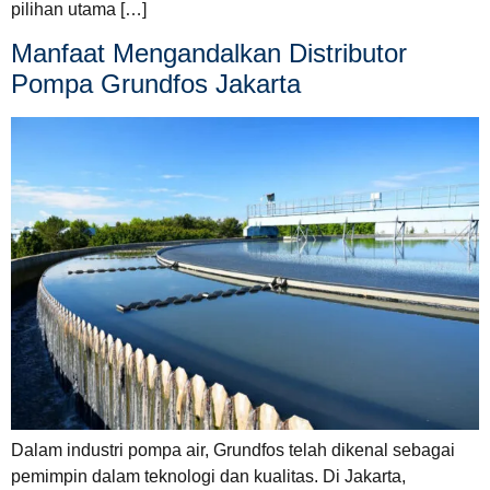
pilihan utama […]
Manfaat Mengandalkan Distributor
Pompa Grundfos Jakarta
Dalam industri pompa air, Grundfos telah dikenal sebagai
pemimpin dalam teknologi dan kualitas. Di Jakarta,