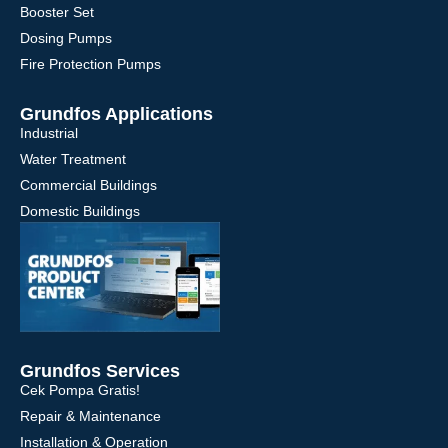
Booster Set
Dosing Pumps
Fire Protection Pumps
Grundfos Applications
Industrial
Water Treatment
Commercial Buildings
Domestic Buildings
Grundfos Services
Cek Pompa Gratis!
Repair & Maintenance
Installation & Operation