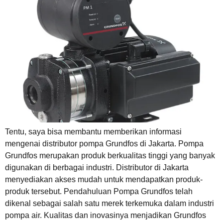
Tentu, saya bisa membantu memberikan informasi
mengenai distributor pompa Grundfos di Jakarta. Pompa
Grundfos merupakan produk berkualitas tinggi yang banyak
digunakan di berbagai industri. Distributor di Jakarta
menyediakan akses mudah untuk mendapatkan produk-
produk tersebut. Pendahuluan Pompa Grundfos telah
dikenal sebagai salah satu merek terkemuka dalam industri
pompa air. Kualitas dan inovasinya menjadikan Grundfos