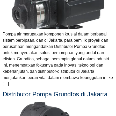
Pompa air merupakan komponen krusial dalam berbagai
sistem perpipaan, dan di Jakarta, para pemilik proyek dan
perusahaan mengandalkan Distributor Pompa Grundfos
untuk menyediakan solusi pemompaan yang andal dan
efisien. Grundfos, sebagai pemimpin global dalam industri
ini, menempatkan fokusnya pada inovasi teknologi dan
keberlanjutan, dan distributor-distributor di Jakarta
menjalankan peran vital dalam membawa keunggulan ini ke
[…]
Distributor Pompa Grundfos di Jakarta