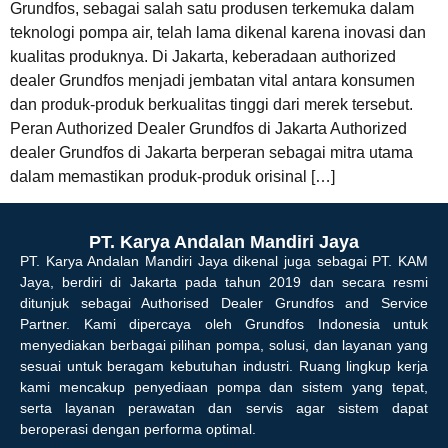
Grundfos, sebagai salah satu produsen terkemuka dalam
teknologi pompa air, telah lama dikenal karena inovasi dan
kualitas produknya. Di Jakarta, keberadaan authorized
dealer Grundfos menjadi jembatan vital antara konsumen
dan produk-produk berkualitas tinggi dari merek tersebut.
Peran Authorized Dealer Grundfos di Jakarta Authorized
dealer Grundfos di Jakarta berperan sebagai mitra utama
dalam memastikan produk-produk orisinal […]
PT. Karya Andalan Mandiri Jaya
PT. Karya Andalan Mandiri Jaya dikenal juga sebagai PT. KAM
Jaya, berdiri di Jakarta pada tahun 2019 dan secara resmi
ditunjuk sebagai Authorised Dealer Grundfos and Service
Partner. Kami dipercaya oleh Grundfos Indonesia untuk
menyediakan berbagai pilihan pompa, solusi, dan layanan yang
sesuai untuk beragam kebutuhan industri. Ruang lingkup kerja
kami mencakup penyediaan pompa dan sistem yang tepat,
serta layanan perawatan dan servis agar sistem dapat
beroperasi dengan performa optimal.