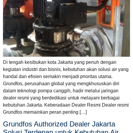
Di tengah kesibukan kota Jakarta yang penuh dengan
kegiatan industri dan bisnis, kebutuhan akan solusi air yang
handal dan efisien semakin menjadi prioritas utama.
Grundfos, perusahaan global yang mengkhususkan diri
dalam teknologi pompa canggih, hadir melalui jaringan
dealer resmi yang berdedikasi untuk melayani berbagai
kebutuhan Jakarta. Keberadaan Dealer Resmi Dealer resmi
Grundfos memainkan peran penting […]
Grundfos Authorized Dealer Jakarta
Solusi Terdepan untuk Kebutuhan Air