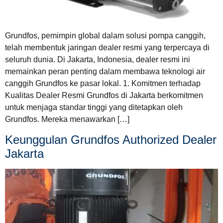
Grundfos, pemimpin global dalam solusi pompa canggih,
telah membentuk jaringan dealer resmi yang terpercaya di
seluruh dunia. Di Jakarta, Indonesia, dealer resmi ini
memainkan peran penting dalam membawa teknologi air
canggih Grundfos ke pasar lokal. 1. Komitmen terhadap
Kualitas Dealer Resmi Grundfos di Jakarta berkomitmen
untuk menjaga standar tinggi yang ditetapkan oleh
Grundfos. Mereka menawarkan […]
Keunggulan Grundfos Authorized Dealer
Jakarta