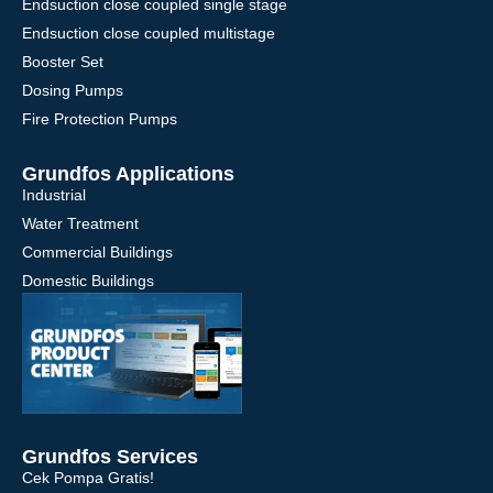
Endsuction close coupled single stage
Endsuction close coupled multistage
Booster Set
Dosing Pumps
Fire Protection Pumps
Grundfos Applications
Industrial
Water Treatment
Commercial Buildings
Domestic Buildings
Grundfos Services
Cek Pompa Gratis!