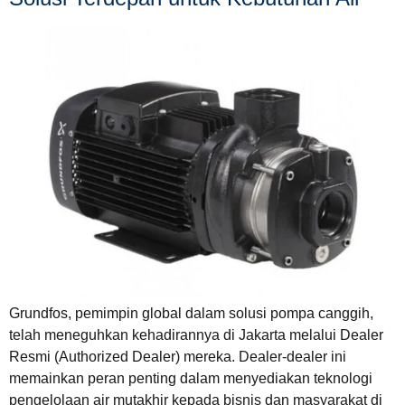
Grundfos, pemimpin global dalam solusi pompa canggih,
telah meneguhkan kehadirannya di Jakarta melalui Dealer
Resmi (Authorized Dealer) mereka. Dealer-dealer ini
memainkan peran penting dalam menyediakan teknologi
pengelolaan air mutakhir kepada bisnis dan masyarakat di