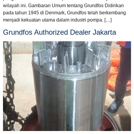
wilayah ini. Gambaran Umum tentang Grundfos Didirikan
pada tahun 1945 di Denmark, Grundfos telah berkembang
menjadi kekuatan utama dalam industri pompa. […]
Grundfos Authorized Dealer Jakarta