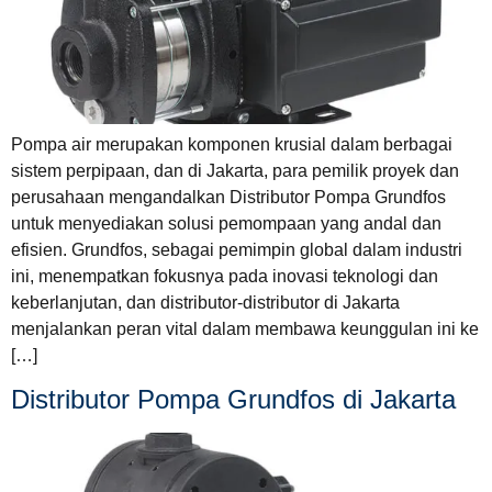
Pompa air merupakan komponen krusial dalam berbagai
sistem perpipaan, dan di Jakarta, para pemilik proyek dan
perusahaan mengandalkan Distributor Pompa Grundfos
untuk menyediakan solusi pemompaan yang andal dan
efisien. Grundfos, sebagai pemimpin global dalam industri
ini, menempatkan fokusnya pada inovasi teknologi dan
keberlanjutan, dan distributor-distributor di Jakarta
menjalankan peran vital dalam membawa keunggulan ini ke
[…]
Distributor Pompa Grundfos di Jakarta