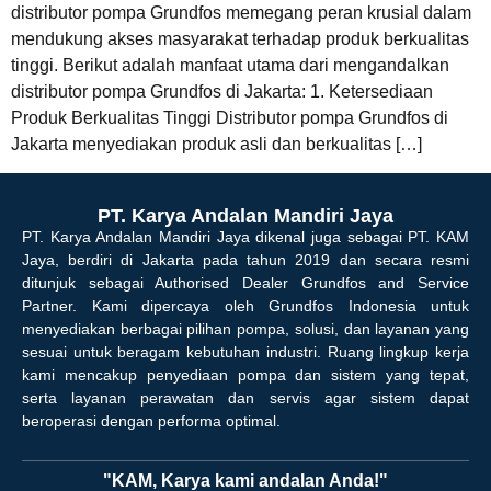
distributor pompa Grundfos memegang peran krusial dalam
mendukung akses masyarakat terhadap produk berkualitas
tinggi. Berikut adalah manfaat utama dari mengandalkan
distributor pompa Grundfos di Jakarta: 1. Ketersediaan
Produk Berkualitas Tinggi Distributor pompa Grundfos di
Jakarta menyediakan produk asli dan berkualitas […]
PT. Karya Andalan Mandiri Jaya
PT. Karya Andalan Mandiri Jaya dikenal juga sebagai PT. KAM
Jaya, berdiri di Jakarta pada tahun 2019 dan secara resmi
ditunjuk sebagai Authorised Dealer Grundfos and Service
Partner. Kami dipercaya oleh Grundfos Indonesia untuk
menyediakan berbagai pilihan pompa, solusi, dan layanan yang
sesuai untuk beragam kebutuhan industri. Ruang lingkup kerja
kami mencakup penyediaan pompa dan sistem yang tepat,
serta layanan perawatan dan servis agar sistem dapat
beroperasi dengan performa optimal.
"KAM, Karya kami andalan Anda!"