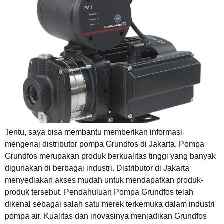
Tentu, saya bisa membantu memberikan informasi
mengenai distributor pompa Grundfos di Jakarta. Pompa
Grundfos merupakan produk berkualitas tinggi yang banyak
digunakan di berbagai industri. Distributor di Jakarta
menyediakan akses mudah untuk mendapatkan produk-
produk tersebut. Pendahuluan Pompa Grundfos telah
dikenal sebagai salah satu merek terkemuka dalam industri
pompa air. Kualitas dan inovasinya menjadikan Grundfos