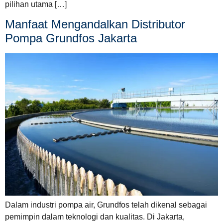
pilihan utama […]
Manfaat Mengandalkan Distributor
Pompa Grundfos Jakarta
Dalam industri pompa air, Grundfos telah dikenal sebagai
pemimpin dalam teknologi dan kualitas. Di Jakarta,