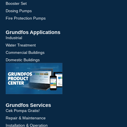
Booster Set
Dosing Pumps
Fire Protection Pumps
Grundfos Applications
Industrial
Water Treatment
Commercial Buildings
Domestic Buildings
Grundfos Services
Cek Pompa Gratis!
Repair & Maintenance
Installation & Operation