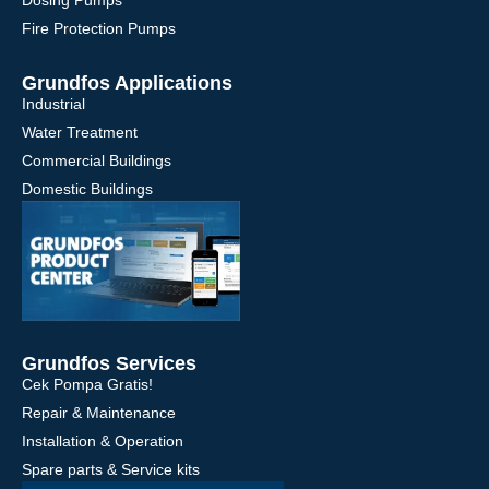
Fire Protection Pumps
Grundfos Applications
Industrial
Water Treatment
Commercial Buildings
Domestic Buildings
Grundfos Services
Cek Pompa Gratis!
Repair & Maintenance
Installation & Operation
Spare parts & Service kits