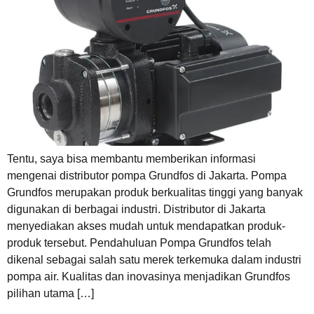
Tentu, saya bisa membantu memberikan informasi
mengenai distributor pompa Grundfos di Jakarta. Pompa
Grundfos merupakan produk berkualitas tinggi yang banyak
digunakan di berbagai industri. Distributor di Jakarta
menyediakan akses mudah untuk mendapatkan produk-
produk tersebut. Pendahuluan Pompa Grundfos telah
dikenal sebagai salah satu merek terkemuka dalam industri
pompa air. Kualitas dan inovasinya menjadikan Grundfos
pilihan utama […]