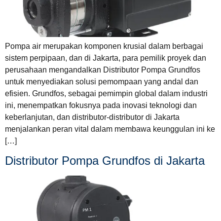
Pompa air merupakan komponen krusial dalam berbagai
sistem perpipaan, dan di Jakarta, para pemilik proyek dan
perusahaan mengandalkan Distributor Pompa Grundfos
untuk menyediakan solusi pemompaan yang andal dan
efisien. Grundfos, sebagai pemimpin global dalam industri
ini, menempatkan fokusnya pada inovasi teknologi dan
keberlanjutan, dan distributor-distributor di Jakarta
menjalankan peran vital dalam membawa keunggulan ini ke
[…]
Distributor Pompa Grundfos di Jakarta