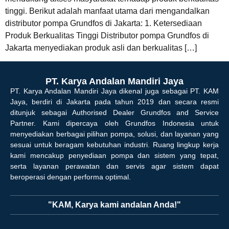
tinggi. Berikut adalah manfaat utama dari mengandalkan
distributor pompa Grundfos di Jakarta: 1. Ketersediaan
Produk Berkualitas Tinggi Distributor pompa Grundfos di
Jakarta menyediakan produk asli dan berkualitas […]
PT. Karya Andalan Mandiri Jaya
PT. Karya Andalan Mandiri Jaya dikenal juga sebagai PT. KAM
Jaya, berdiri di Jakarta pada tahun 2019 dan secara resmi
ditunjuk sebagai Authorised Dealer Grundfos and Service
Partner. Kami dipercaya oleh Grundfos Indonesia untuk
menyediakan berbagai pilihan pompa, solusi, dan layanan yang
sesuai untuk beragam kebutuhan industri. Ruang lingkup kerja
kami mencakup penyediaan pompa dan sistem yang tepat,
serta layanan perawatan dan servis agar sistem dapat
beroperasi dengan performa optimal.
"KAM, Karya kami andalan Anda!"