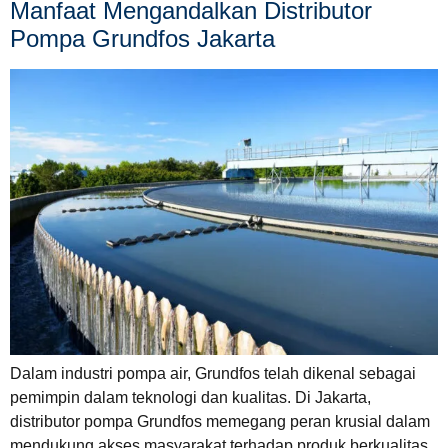
Manfaat Mengandalkan Distributor
Pompa Grundfos Jakarta
Dalam industri pompa air, Grundfos telah dikenal sebagai
pemimpin dalam teknologi dan kualitas. Di Jakarta,
distributor pompa Grundfos memegang peran krusial dalam
mendukung akses masyarakat terhadap produk berkualitas