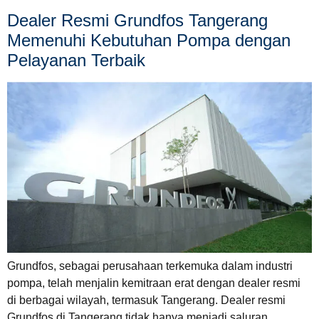
Dealer Resmi Grundfos Tangerang
Memenuhi Kebutuhan Pompa dengan
Pelayanan Terbaik
Grundfos, sebagai perusahaan terkemuka dalam industri
pompa, telah menjalin kemitraan erat dengan dealer resmi
di berbagai wilayah, termasuk Tangerang. Dealer resmi
Grundfos di Tangerang tidak hanya menjadi saluran