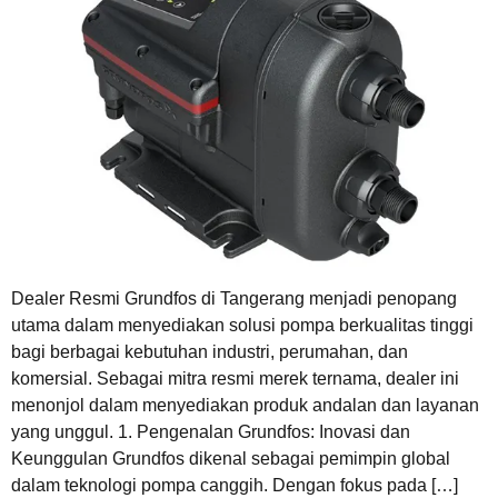
Dealer Resmi Grundfos di Tangerang menjadi penopang
utama dalam menyediakan solusi pompa berkualitas tinggi
bagi berbagai kebutuhan industri, perumahan, dan
komersial. Sebagai mitra resmi merek ternama, dealer ini
menonjol dalam menyediakan produk andalan dan layanan
yang unggul. 1. Pengenalan Grundfos: Inovasi dan
Keunggulan Grundfos dikenal sebagai pemimpin global
dalam teknologi pompa canggih. Dengan fokus pada […]