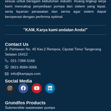
sesuai untuk beragam kebutuhan industri. Ruang lingkup kerja
kami mencakup penyediaan pompa dan sistem yang tepat,
serta layanan perawatan dan servis agar sistem dapat
beroperasi dengan performa optimal.
"KAM, Karya kami andalan Anda!"
Contact Us
Jl. Pahlawan No. 45 Kav.2 Rempoa, Ciputat Timur Tangerang
Selatan 15412
021-7388-5166
0821-8084-0066
info@kamjaya.com
Social Media
Grundfos Products
Submersible wastewater pumps