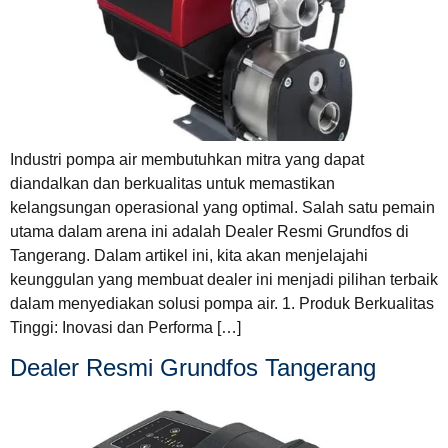
Industri pompa air membutuhkan mitra yang dapat
diandalkan dan berkualitas untuk memastikan
kelangsungan operasional yang optimal. Salah satu pemain
utama dalam arena ini adalah Dealer Resmi Grundfos di
Tangerang. Dalam artikel ini, kita akan menjelajahi
keunggulan yang membuat dealer ini menjadi pilihan terbaik
dalam menyediakan solusi pompa air. 1. Produk Berkualitas
Tinggi: Inovasi dan Performa […]
Dealer Resmi Grundfos Tangerang