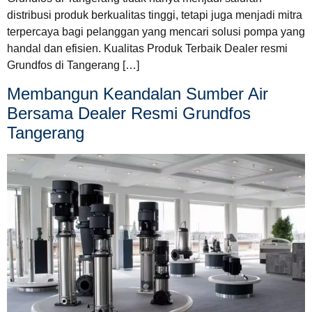
distribusi produk berkualitas tinggi, tetapi juga menjadi mitra
terpercaya bagi pelanggan yang mencari solusi pompa yang
handal dan efisien. Kualitas Produk Terbaik Dealer resmi
Grundfos di Tangerang […]
Membangun Keandalan Sumber Air
Bersama Dealer Resmi Grundfos
Tangerang