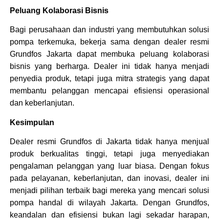
Peluang Kolaborasi Bisnis
Bagi perusahaan dan industri yang membutuhkan solusi
pompa terkemuka, bekerja sama dengan dealer resmi
Grundfos Jakarta dapat membuka peluang kolaborasi
bisnis yang berharga. Dealer ini tidak hanya menjadi
penyedia produk, tetapi juga mitra strategis yang dapat
membantu pelanggan mencapai efisiensi operasional
dan keberlanjutan.
Kesimpulan
Dealer resmi Grundfos di Jakarta tidak hanya menjual
produk berkualitas tinggi, tetapi juga menyediakan
pengalaman pelanggan yang luar biasa. Dengan fokus
pada pelayanan, keberlanjutan, dan inovasi, dealer ini
menjadi pilihan terbaik bagi mereka yang mencari solusi
pompa handal di wilayah Jakarta. Dengan Grundfos,
keandalan dan efisiensi bukan lagi sekadar harapan,