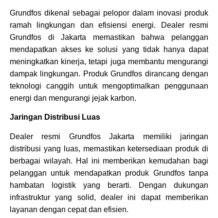
Grundfos dikenal sebagai pelopor dalam inovasi produk
ramah lingkungan dan efisiensi energi. Dealer resmi
Grundfos di Jakarta memastikan bahwa pelanggan
mendapatkan akses ke solusi yang tidak hanya dapat
meningkatkan kinerja, tetapi juga membantu mengurangi
dampak lingkungan. Produk Grundfos dirancang dengan
teknologi canggih untuk mengoptimalkan penggunaan
energi dan mengurangi jejak karbon.
Jaringan Distribusi Luas
Dealer resmi Grundfos Jakarta memiliki jaringan
distribusi yang luas, memastikan ketersediaan produk di
berbagai wilayah. Hal ini memberikan kemudahan bagi
pelanggan untuk mendapatkan produk Grundfos tanpa
hambatan logistik yang berarti. Dengan dukungan
infrastruktur yang solid, dealer ini dapat memberikan
layanan dengan cepat dan efisien.