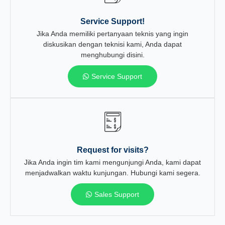
Service Support!
Jika Anda memiliki pertanyaan teknis yang ingin
diskusikan dengan teknisi kami, Anda dapat
menghubungi disini.
Service Support
Request for visits?
Jika Anda ingin tim kami mengunjungi Anda, kami dapat
menjadwalkan waktu kunjungan. Hubungi kami segera.
Sales Support