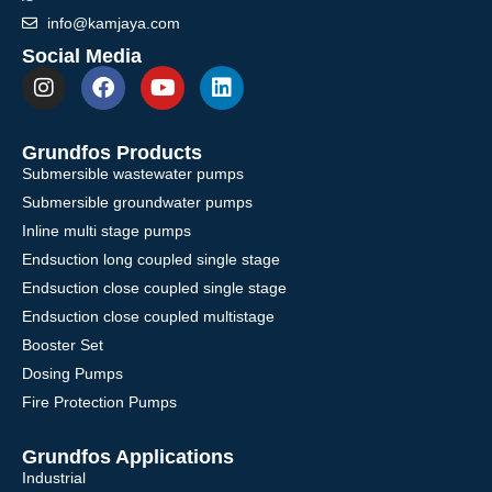
info@kamjaya.com
Social Media
Grundfos Products
Submersible wastewater pumps
Submersible groundwater pumps
Inline multi stage pumps
Endsuction long coupled single stage
Endsuction close coupled single stage
Endsuction close coupled multistage
Booster Set
Dosing Pumps
Fire Protection Pumps
Grundfos Applications
Industrial