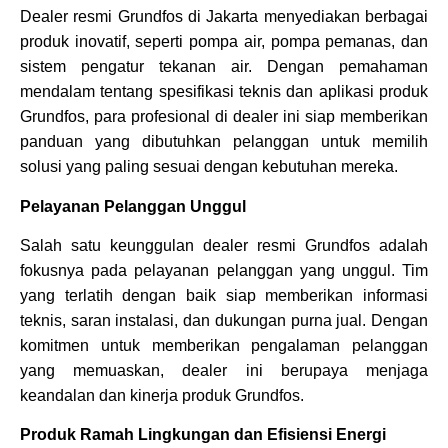
Dealer resmi Grundfos di Jakarta menyediakan berbagai
produk inovatif, seperti pompa air, pompa pemanas, dan
sistem pengatur tekanan air. Dengan pemahaman
mendalam tentang spesifikasi teknis dan aplikasi produk
Grundfos, para profesional di dealer ini siap memberikan
panduan yang dibutuhkan pelanggan untuk memilih
solusi yang paling sesuai dengan kebutuhan mereka.
Pelayanan Pelanggan Unggul
Salah satu keunggulan dealer resmi Grundfos adalah
fokusnya pada pelayanan pelanggan yang unggul. Tim
yang terlatih dengan baik siap memberikan informasi
teknis, saran instalasi, dan dukungan purna jual. Dengan
komitmen untuk memberikan pengalaman pelanggan
yang memuaskan, dealer ini berupaya menjaga
keandalan dan kinerja produk Grundfos.
Produk Ramah Lingkungan dan Efisiensi Energi