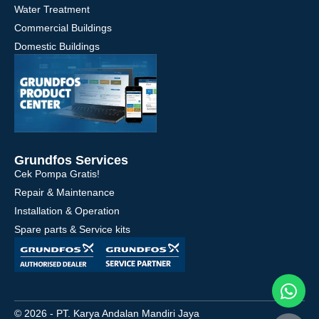
Water Treatment
Commercial Buildings
Domestic Buildings
Grundfos Services
Cek Pompa Gratis!
Repair & Maintenance
Installation & Operation
Spare parts & Service kits
© 2026 - PT. Karya Andalan Mandiri Jaya