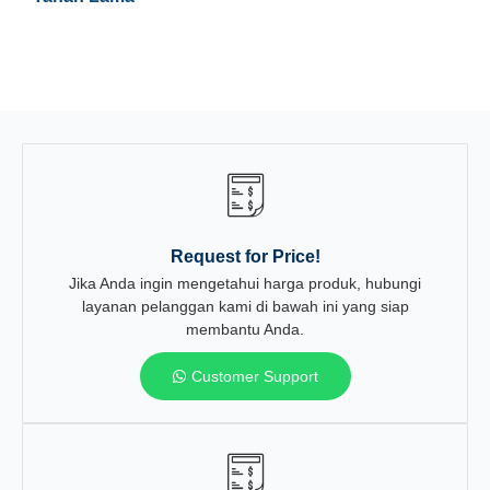
Request for Price!
Jika Anda ingin mengetahui harga produk, hubungi
layanan pelanggan kami di bawah ini yang siap
membantu Anda.
Customer Support