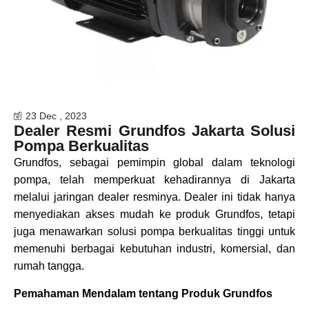
23 Dec , 2023
Dealer Resmi Grundfos Jakarta Solusi
Pompa Berkualitas
Grundfos, sebagai pemimpin global dalam teknologi
pompa, telah memperkuat kehadirannya di Jakarta
melalui jaringan dealer resminya. Dealer ini tidak hanya
menyediakan akses mudah ke produk Grundfos, tetapi
juga menawarkan solusi pompa berkualitas tinggi untuk
memenuhi berbagai kebutuhan industri, komersial, dan
rumah tangga.
Pemahaman Mendalam tentang Produk Grundfos