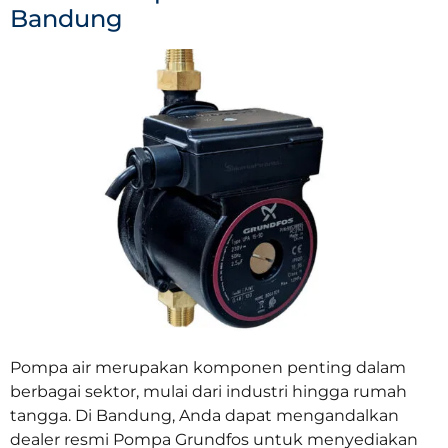
Bandung
Pompa air merupakan komponen penting dalam
berbagai sektor, mulai dari industri hingga rumah
tangga. Di Bandung, Anda dapat mengandalkan
dealer resmi Pompa Grundfos untuk menyediakan