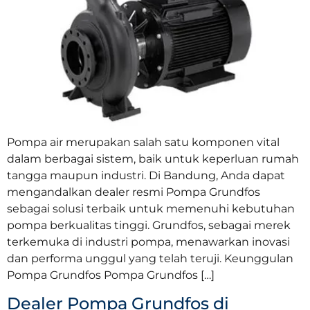
Pompa air merupakan salah satu komponen vital
dalam berbagai sistem, baik untuk keperluan rumah
tangga maupun industri. Di Bandung, Anda dapat
mengandalkan dealer resmi Pompa Grundfos
sebagai solusi terbaik untuk memenuhi kebutuhan
pompa berkualitas tinggi. Grundfos, sebagai merek
terkemuka di industri pompa, menawarkan inovasi
dan performa unggul yang telah teruji. Keunggulan
Pompa Grundfos Pompa Grundfos […]
Dealer Pompa Grundfos di