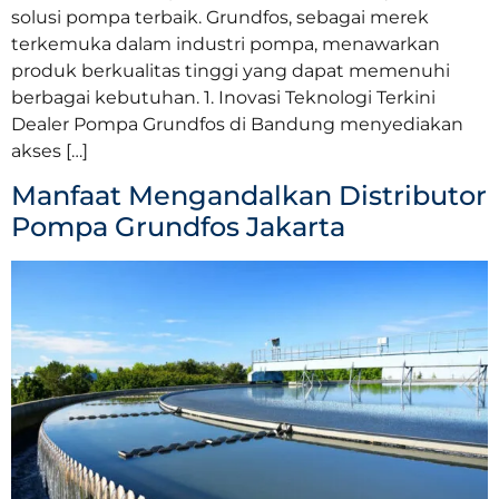
solusi pompa terbaik. Grundfos, sebagai merek
terkemuka dalam industri pompa, menawarkan
produk berkualitas tinggi yang dapat memenuhi
berbagai kebutuhan. 1. Inovasi Teknologi Terkini
Dealer Pompa Grundfos di Bandung menyediakan
akses […]
Manfaat Mengandalkan Distributor
Pompa Grundfos Jakarta