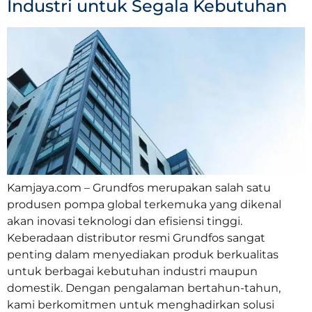
Industri untuk Segala Kebutuhan
Kamjaya.com – Grundfos merupakan salah satu
produsen pompa global terkemuka yang dikenal
akan inovasi teknologi dan efisiensi tinggi.
Keberadaan distributor resmi Grundfos sangat
penting dalam menyediakan produk berkualitas
untuk berbagai kebutuhan industri maupun
domestik. Dengan pengalaman bertahun-tahun,
kami berkomitmen untuk menghadirkan solusi