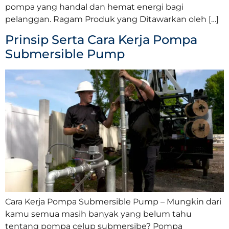
pompa yang handal dan hemat energi bagi
pelanggan. Ragam Produk yang Ditawarkan oleh […]
Prinsip Serta Cara Kerja Pompa
Submersible Pump
Cara Kerja Pompa Submersible Pump – Mungkin dari
kamu semua masih banyak yang belum tahu
tentang pompa celup submersibe? Pompa