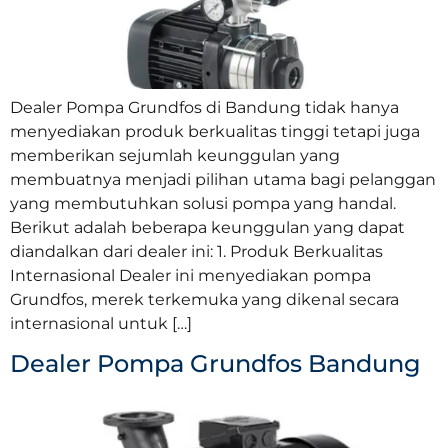
Dealer Pompa Grundfos di Bandung tidak hanya
menyediakan produk berkualitas tinggi tetapi juga
memberikan sejumlah keunggulan yang
membuatnya menjadi pilihan utama bagi pelanggan
yang membutuhkan solusi pompa yang handal.
Berikut adalah beberapa keunggulan yang dapat
diandalkan dari dealer ini: 1. Produk Berkualitas
Internasional Dealer ini menyediakan pompa
Grundfos, merek terkemuka yang dikenal secara
internasional untuk […]
Dealer Pompa Grundfos Bandung