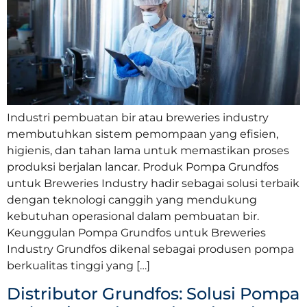
Industri pembuatan bir atau breweries industry
membutuhkan sistem pemompaan yang efisien,
higienis, dan tahan lama untuk memastikan proses
produksi berjalan lancar. Produk Pompa Grundfos
untuk Breweries Industry hadir sebagai solusi terbaik
dengan teknologi canggih yang mendukung
kebutuhan operasional dalam pembuatan bir.
Keunggulan Pompa Grundfos untuk Breweries
Industry Grundfos dikenal sebagai produsen pompa
berkualitas tinggi yang […]
Distributor Grundfos: Solusi Pompa