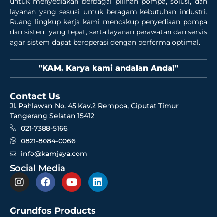
untuk menyediakan berbagai pilihan pompa, solusi, dan
layanan yang sesuai untuk beragam kebutuhan industri.
Ruang lingkup kerja kami mencakup penyediaan pompa
dan sistem yang tepat, serta layanan perawatan dan servis
agar sistem dapat beroperasi dengan performa optimal.
"KAM, Karya kami andalan Anda!"
Contact Us
Jl. Pahlawan No. 45 Kav.2 Rempoa, Ciputat Timur
Tangerang Selatan 15412
021-7388-5166
0821-8084-0066
info@kamjaya.com
Social Media
Grundfos Products