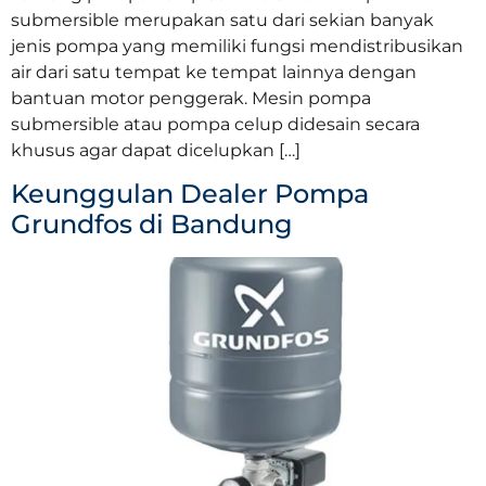
submersible merupakan satu dari sekian banyak
jenis pompa yang memiliki fungsi mendistribusikan
air dari satu tempat ke tempat lainnya dengan
bantuan motor penggerak. Mesin pompa
submersible atau pompa celup didesain secara
khusus agar dapat dicelupkan […]
Keunggulan Dealer Pompa
Grundfos di Bandung